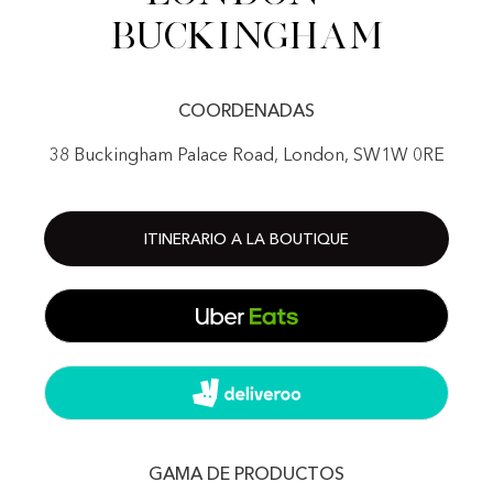
Buckingham
COORDENADAS
38 Buckingham Palace Road, London, SW1W 0RE
ITINERARIO A LA BOUTIQUE
GAMA DE PRODUCTOS