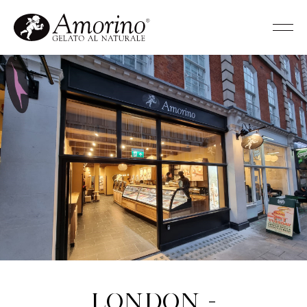
London -