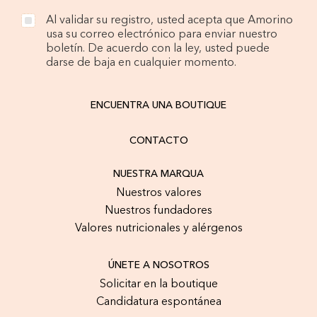
Al validar su registro, usted acepta que Amorino
usa su correo electrónico para enviar nuestro
boletín. De acuerdo con la ley, usted puede
darse de baja en cualquier momento.
ENCUENTRA UNA BOUTIQUE
CONTACTO
NUESTRA MARQUA
Nuestros valores
Nuestros fundadores
Valores nutricionales y alérgenos
ÚNETE A NOSOTROS
Solicitar en la boutique
Candidatura espontánea