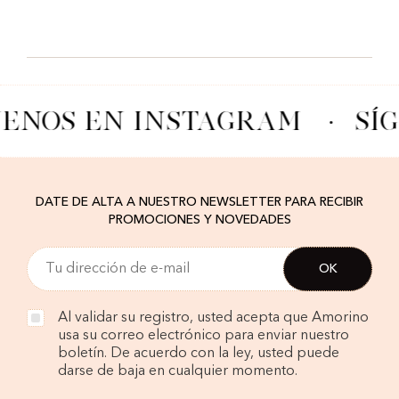
UENOS EN INSTAGRAM
·
SÍ
DATE DE ALTA A NUESTRO NEWSLETTER PARA RECIBIR
PROMOCIONES Y NOVEDADES
Al validar su registro, usted acepta que Amorino
usa su correo electrónico para enviar nuestro
boletín. De acuerdo con la ley, usted puede
darse de baja en cualquier momento.