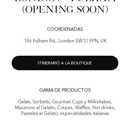
(Opening Soon)
COORDENADAS
186 Fulham Rd., London SW10 9PN, UK
ITINERARIO A LA BOUTIQUE
GAMA DE PRODUCTOS
Gelati, Sorbetti, Gourmet Cups y Milkshakes,
Macarons al Gelato, Crepes, Waffles, Hot drinks,
Pasteles al Gelato, especialidades italianas