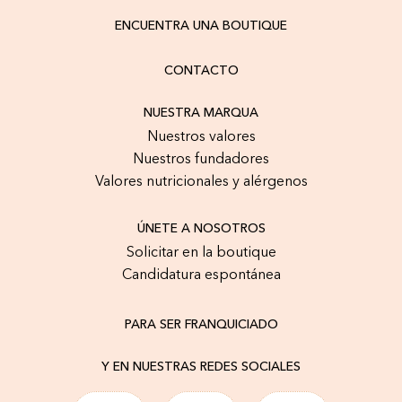
ENCUENTRA UNA BOUTIQUE
CONTACTO
NUESTRA MARQUA
Nuestros valores
Nuestros fundadores
Valores nutricionales y alérgenos
ÚNETE A NOSOTROS
Solicitar en la boutique
Candidatura espontánea
PARA SER FRANQUICIADO
Y EN NUESTRAS REDES SOCIALES