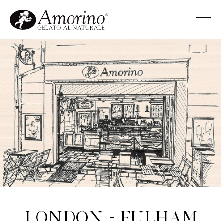
London - Fulham