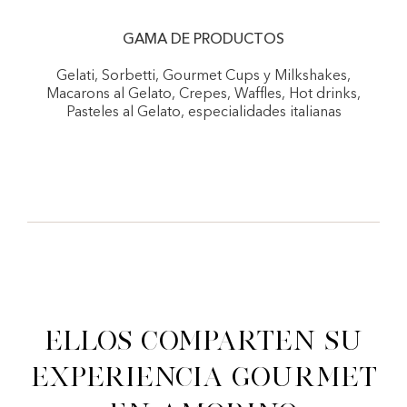
GAMA DE PRODUCTOS
Gelati, Sorbetti, Gourmet Cups y Milkshakes,
Macarons al Gelato, Crepes, Waffles, Hot drinks,
Pasteles al Gelato, especialidades italianas
Ellos comparten su
experiencia gourmet