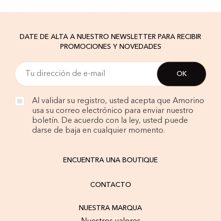
DATE DE ALTA A NUESTRO NEWSLETTER PARA RECIBIR
PROMOCIONES Y NOVEDADES
Al validar su registro, usted acepta que Amorino
usa su correo electrónico para enviar nuestro
boletín. De acuerdo con la ley, usted puede
darse de baja en cualquier momento.
ENCUENTRA UNA BOUTIQUE
CONTACTO
NUESTRA MARQUA