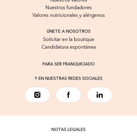
Nuestros valores
Nuestros fundadores
Valores nutricionales y alérgenos
ÚNETE A NOSOTROS
Solicitar en la boutique
Candidatura espontánea
PARA SER FRANQUICIADO
Y EN NUESTRAS REDES SOCIALES
NOTAS LEGALES