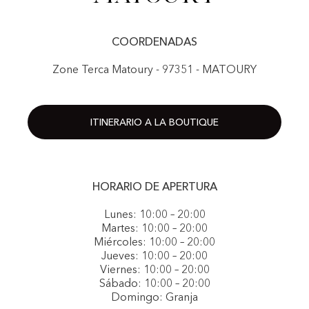
COORDENADAS
Zone Terca Matoury - 97351 - MATOURY
ITINERARIO A LA BOUTIQUE
HORARIO DE APERTURA
Lunes: 10:00 – 20:00
Martes: 10:00 – 20:00
Miércoles: 10:00 – 20:00
Jueves: 10:00 – 20:00
Viernes: 10:00 – 20:00
Sábado: 10:00 – 20:00
Domingo: Granja