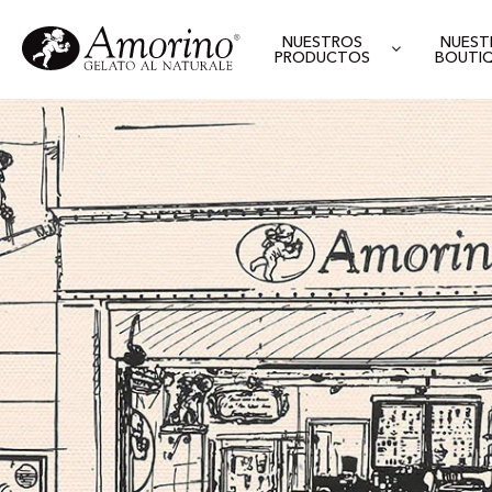
NUESTROS
NUEST
PRODUCTOS
BOUTI