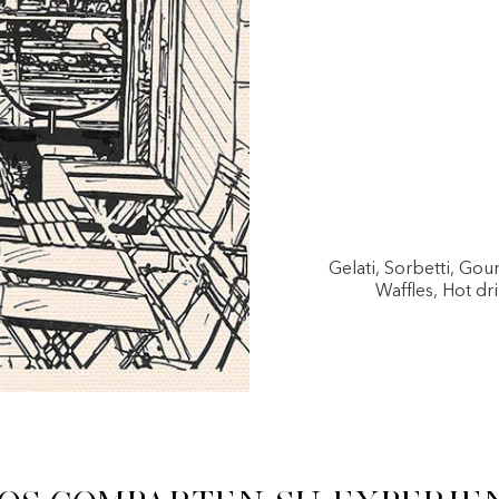
Gelati, Sorbetti, Go
Waffles, Hot dri