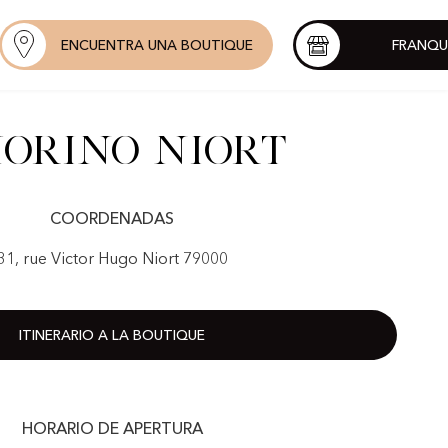
ENCUENTRA UNA BOUTIQUE
FRANQU
orino Niort
COORDENADAS
31, rue Victor Hugo Niort 79000
ITINERARIO A LA BOUTIQUE
HORARIO DE APERTURA