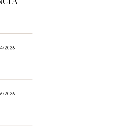
ncia
/4/2026
/6/2026