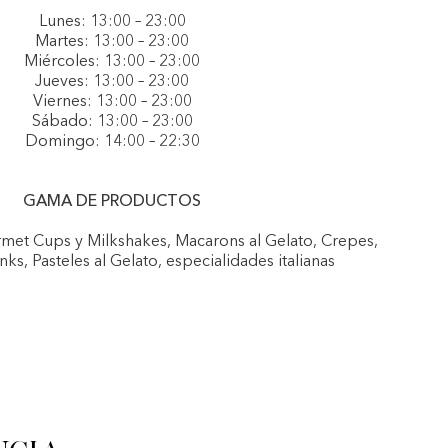
Lunes: 13:00 – 23:00
Martes: 13:00 – 23:00
Miércoles: 13:00 – 23:00
Jueves: 13:00 – 23:00
Viernes: 13:00 – 23:00
Sábado: 13:00 – 23:00
Domingo: 14:00 – 22:30
GAMA DE PRODUCTOS
urmet Cups y Milkshakes, Macarons al Gelato, Crepes,
nks, Pasteles al Gelato, especialidades italianas