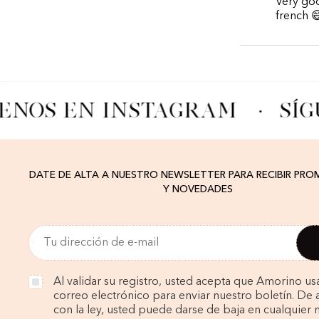
Very goo
french 
ENOS EN INSTAGRAM
·
SÍG
DATE DE ALTA A NUESTRO NEWSLETTER PARA RECIBIR PR
Y NOVEDADES
Al validar su registro, usted acepta que Amorino us
correo electrónico para enviar nuestro boletín. De
con la ley, usted puede darse de baja en cualquier