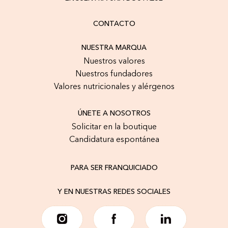
CONTACTO
NUESTRA MARQUA
Nuestros valores
Nuestros fundadores
Valores nutricionales y alérgenos
ÚNETE A NOSOTROS
Solicitar en la boutique
Candidatura espontánea
PARA SER FRANQUICIADO
Y EN NUESTRAS REDES SOCIALES