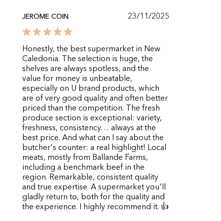
23/11/2025
JEROME COIN
Honestly, the best supermarket in New
Caledonia. The selection is huge, the
shelves are always spotless, and the
value for money is unbeatable,
especially on U brand products, which
are of very good quality and often better
priced than the competition. The fresh
produce section is exceptional: variety,
freshness, consistency… always at the
best price. And what can I say about the
butcher's counter: a real highlight! Local
meats, mostly from Ballande Farms,
including a benchmark beef in the
region. Remarkable, consistent quality
and true expertise. A supermarket you'll
gladly return to, both for the quality and
the experience. I highly recommend it. 👍