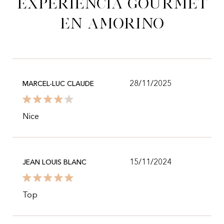
experiencia gourmet
en Amorino
28/11/2025
MARCEL-LUC CLAUDE
Nice
15/11/2024
JEAN LOUIS BLANC
Top