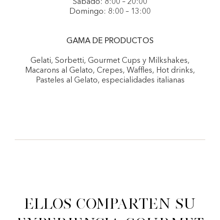
Sábado: 8:00 – 20:00
Domingo: 8:00 – 13:00
GAMA DE PRODUCTOS
Gelati, Sorbetti, Gourmet Cups y Milkshakes,
Macarons al Gelato, Crepes, Waffles, Hot drinks,
Pasteles al Gelato, especialidades italianas
Ellos comparten su