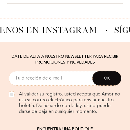
ENOS EN INSTAGRAM
·
SÍ
DATE DE ALTA A NUESTRO NEWSLETTER PARA RECIBIR
PROMOCIONES Y NOVEDADES
Al validar su registro, usted acepta que Amorino
usa su correo electrónico para enviar nuestro
boletín. De acuerdo con la ley, usted puede
darse de baja en cualquier momento.
ENCUENTRA UNA BOUTIQUE