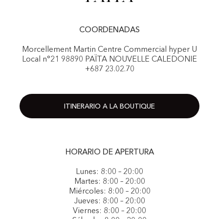
COORDENADAS
Morcellement Martin Centre Commercial hyper U
Local n°21 98890 PAÏTA NOUVELLE CALEDONIE
+687 23.02.70
ITINERARIO A LA BOUTIQUE
HORARIO DE APERTURA
Lunes: 8:00 – 20:00
Martes: 8:00 – 20:00
Miércoles: 8:00 – 20:00
Jueves: 8:00 – 20:00
Viernes: 8:00 – 20:00