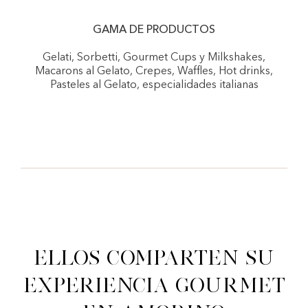
GAMA DE PRODUCTOS
Gelati, Sorbetti, Gourmet Cups y Milkshakes,
Macarons al Gelato, Crepes, Waffles, Hot drinks,
Pasteles al Gelato, especialidades italianas
Ellos comparten su
experiencia gourmet