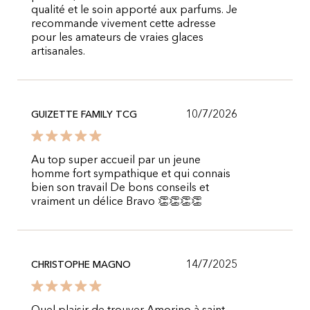
qualité et le soin apporté aux parfums. Je
recommande vivement cette adresse
pour les amateurs de vraies glaces
artisanales.
10/7/2026
GUIZETTE FAMILY TCG
Au top super accueil par un jeune
homme fort sympathique et qui connais
bien son travail De bons conseils et
vraiment un délice Bravo 👏👏👏👏
14/7/2025
CHRISTOPHE MAGNO