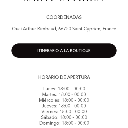
COORDENADAS
Quai Arthur Rimbaud, 66750 Saint-Cyprien, France
ITINERARIO A LA BOUTIQUE
HORARIO DE APERTURA
Lunes: 18:00 – 00:00
Martes: 18:00 – 00:00
Miércoles: 18:00 – 00:00
Jueves: 18:00 – 00:00
Viernes: 18:00 – 00:00
Sábado: 18:00 – 00:00
Domingo: 18:00 – 00:00