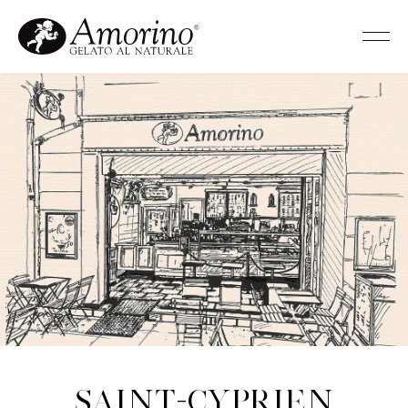
Saint-Cyprien