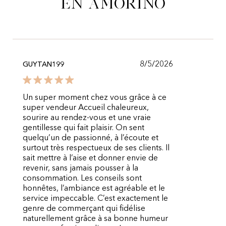
en Amorino
8/5/2026
GUYTAN199
Un super moment chez vous grâce à ce
super vendeur Accueil chaleureux,
sourire au rendez-vous et une vraie
gentillesse qui fait plaisir. On sent
quelqu’un de passionné, à l’écoute et
surtout très respectueux de ses clients. Il
sait mettre à l’aise et donner envie de
revenir, sans jamais pousser à la
consommation. Les conseils sont
honnêtes, l’ambiance est agréable et le
service impeccable. C’est exactement le
genre de commerçant qui fidélise
naturellement grâce à sa bonne humeur