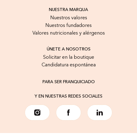
NUESTRA MARQUA
Nuestros valores
Nuestros fundadores
Valores nutricionales y alérgenos
ÚNETE A NOSOTROS
Solicitar en la boutique
Candidatura espontánea
PARA SER FRANQUICIADO
Y EN NUESTRAS REDES SOCIALES