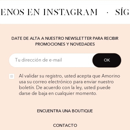
UENOS EN INSTAGRAM
·
SÍ
DATE DE ALTA A NUESTRO NEWSLETTER PARA RECIBIR
PROMOCIONES Y NOVEDADES
Al validar su registro, usted acepta que Amorino
usa su correo electrónico para enviar nuestro
boletín. De acuerdo con la ley, usted puede
darse de baja en cualquier momento.
ENCUENTRA UNA BOUTIQUE
CONTACTO