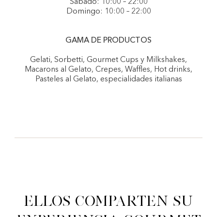
Sábado: 10:00 – 22:00
Domingo: 10:00 – 22:00
GAMA DE PRODUCTOS
Gelati, Sorbetti, Gourmet Cups y Milkshakes,
Macarons al Gelato, Crepes, Waffles, Hot drinks,
Pasteles al Gelato, especialidades italianas
Ellos comparten su