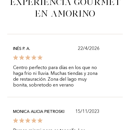
experiencia gourmet
en Amorino
22/4/2026
INÉS P. A.
Centro perfecto para días en los que no
haga frio ni lluvia. Muchas tiendas y zona
de restauración. Zona del lago muy
bonita, sobretodo en verano
15/11/2023
MONICA ALICIA PIETROSKI