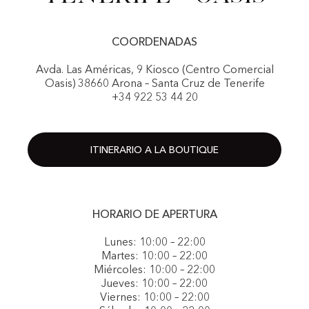
COORDENADAS
Avda. Las Américas, 9 Kiosco (Centro Comercial
Oasis) 38660 Arona – Santa Cruz de Tenerife
+34 922 53 44 20
ITINERARIO A LA BOUTIQUE
HORARIO DE APERTURA
Lunes: 10:00 – 22:00
Martes: 10:00 – 22:00
Miércoles: 10:00 – 22:00
Jueves: 10:00 – 22:00
Viernes: 10:00 – 22:00