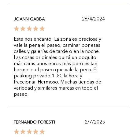
26/4/2024
JOANN GABBA
Este nos encantó! La zona es preciosa y
vale la pena el paseo, caminar por esas
calles y galerías de tarde o en la noche.
Las cosas originales quizá un poquito
más caras unos euros más pero es tan
hermoso el paseo que vale la pena. El
paaking privado 1, 8€ la hora y
fraccionar. Hermoso. Muchas tiendas de
variedad y similares marcas en todo el
paseo.
2/7/2025
FERNANDO FORESTI