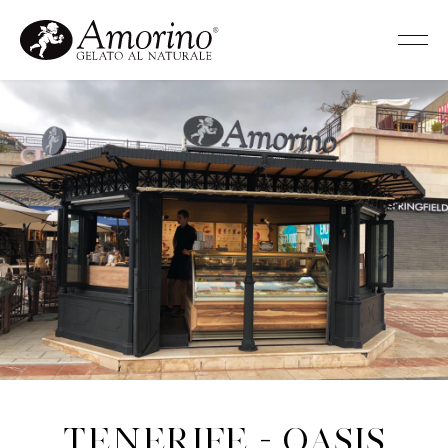
Tenerife - Oasis