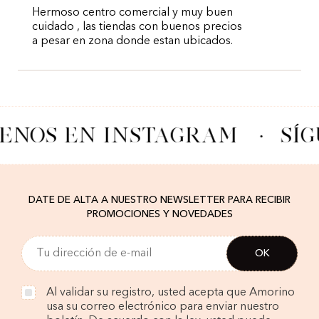
Hermoso centro comercial y muy buen
cuidado , las tiendas con buenos precios
a pesar en zona donde estan ubicados.
ENOS EN INSTAGRAM
·
SÍ
DATE DE ALTA A NUESTRO NEWSLETTER PARA RECIBIR
PROMOCIONES Y NOVEDADES
Al validar su registro, usted acepta que Amorino
usa su correo electrónico para enviar nuestro