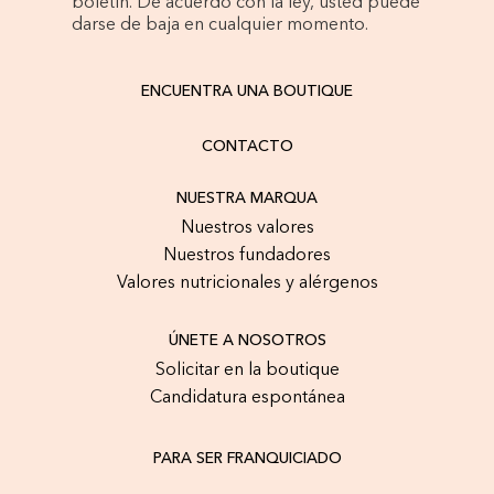
boletín. De acuerdo con la ley, usted puede
darse de baja en cualquier momento.
ENCUENTRA UNA BOUTIQUE
CONTACTO
NUESTRA MARQUA
Nuestros valores
Nuestros fundadores
Valores nutricionales y alérgenos
ÚNETE A NOSOTROS
Solicitar en la boutique
Candidatura espontánea
PARA SER FRANQUICIADO