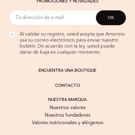
PROMOCIONES Y NOVEDADES
Al validar su registro, usted acepta que Amorino
usa su correo electrónico para enviar nuestro
boletín. De acuerdo con la ley, usted puede
darse de baja en cualquier momento.
ENCUENTRA UNA BOUTIQUE
CONTACTO
NUESTRA MARQUA
Nuestros valores
Nuestros fundadores
Valores nutricionales y alérgenos