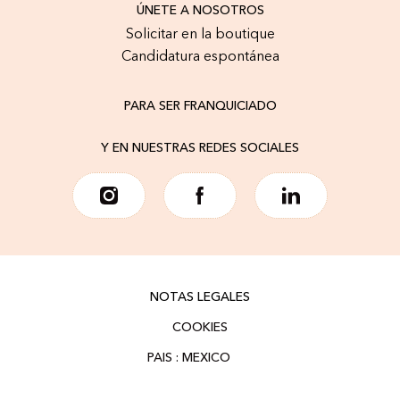
ÚNETE A NOSOTROS
Solicitar en la boutique
Candidatura espontánea
PARA SER FRANQUICIADO
Y EN NUESTRAS REDES SOCIALES
NOTAS LEGALES
COOKIES