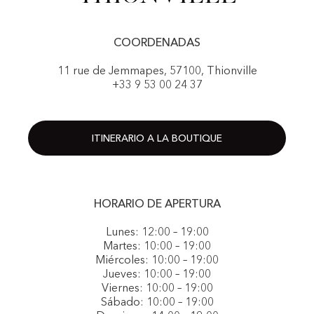
COORDENADAS
11 rue de Jemmapes, 57100, Thionville
+33 9 53 00 24 37
ITINERARIO A LA BOUTIQUE
HORARIO DE APERTURA
Lunes: 12:00 – 19:00
Martes: 10:00 – 19:00
Miércoles: 10:00 – 19:00
Jueves: 10:00 – 19:00
Viernes: 10:00 – 19:00
Sábado: 10:00 – 19:00