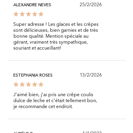
25/2/2026
ALEXANDRE NEVES
Super adresse ! Les glaces et les crêpes
sont délicieuses, bien garnies et de très
bonne qualité. Mention spéciale au
gérant, vraiment très sympathique,
souriant et accueillant!
13/2/2026
ESTEPHANIA ROSES
J'aimé bien, j'ai pris une crêpe coulis
dulce de leche et c'était tellement bon,
je recommande cet endroit.