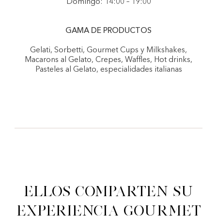
Domingo: 14:00 – 19:00
GAMA DE PRODUCTOS
Gelati, Sorbetti, Gourmet Cups y Milkshakes,
Macarons al Gelato, Crepes, Waffles, Hot drinks,
Pasteles al Gelato, especialidades italianas
Ellos comparten su
experiencia gourmet