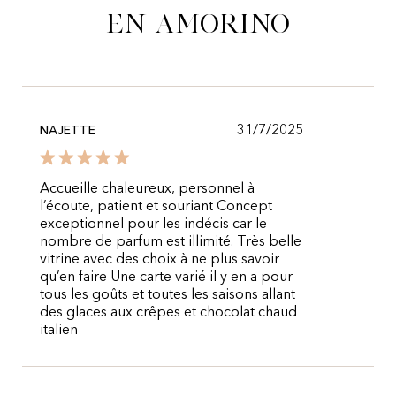
en Amorino
31/7/2025
NAJETTE
Accueille chaleureux, personnel à
l’écoute, patient et souriant Concept
exceptionnel pour les indécis car le
nombre de parfum est illimité. Très belle
vitrine avec des choix à ne plus savoir
qu’en faire Une carte varié il y en a pour
tous les goûts et toutes les saisons allant
des glaces aux crêpes et chocolat chaud
italien