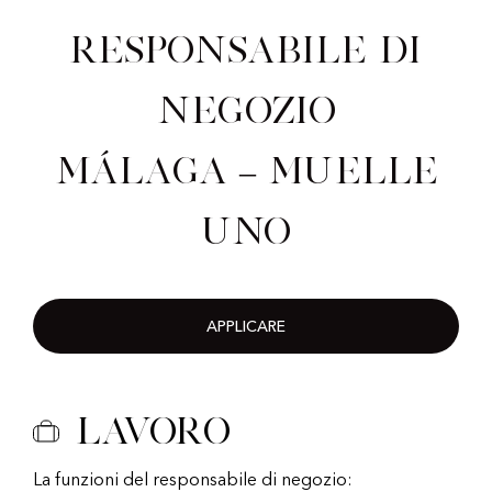
Responsabile di
negozio
Málaga – Muelle
Uno
APPLICARE
Lavoro
La funzioni del responsabile di negozio: