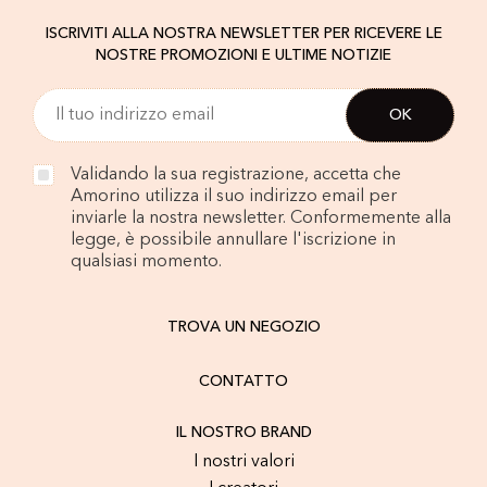
ISCRIVITI ALLA NOSTRA NEWSLETTER PER RICEVERE LE
NOSTRE PROMOZIONI E ULTIME NOTIZIE
Validando la sua registrazione, accetta che
Amorino utilizza il suo indirizzo email per
inviarle la nostra newsletter. Conformemente alla
legge, è possibile annullare l'iscrizione in
qualsiasi momento.
TROVA UN NEGOZIO
CONTATTO
IL NOSTRO BRAND
I nostri valori