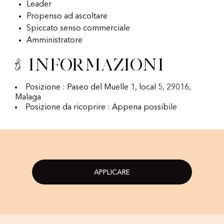
Leader
Propenso ad ascoltare
Spiccato senso commerciale
Amministratore
Informazioni
Posizione : Paseo del Muelle 1, local 5, 29016,
Malaga
Posizione da ricoprire : Appena possibile
APPLICARE