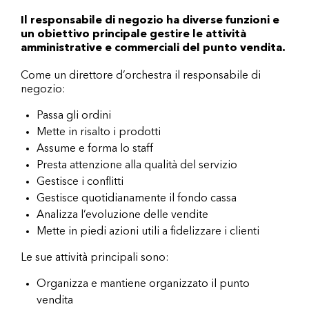
Il responsabile di negozio ha diverse funzioni e
un obiettivo principale gestire le attività
amministrative e commerciali del punto vendita.
Come un direttore d’orchestra il responsabile di
negozio:
Passa gli ordini
Mette in risalto i prodotti
Assume e forma lo staff
Presta attenzione alla qualità del servizio
Gestisce i conflitti
Gestisce quotidianamente il fondo cassa
Analizza l’evoluzione delle vendite
Mette in piedi azioni utili a fidelizzare i clienti
Le sue attività principali sono:
Organizza e mantiene organizzato il punto
vendita