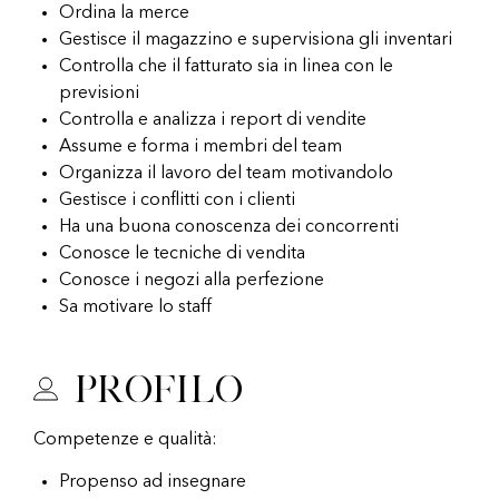
Ordina la merce
Gestisce il magazzino e supervisiona gli inventari
Controlla che il fatturato sia in linea con le
previsioni
Controlla e analizza i report di vendite
Assume e forma i membri del team
Organizza il lavoro del team motivandolo
Gestisce i conflitti con i clienti
Ha una buona conoscenza dei concorrenti
Conosce le tecniche di vendita
Conosce i negozi alla perfezione
Sa motivare lo staff
Profilo
Competenze e qualità:
Propenso ad insegnare