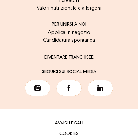
I creatori
Valori nutrizionale e allergeni
PER UNIRSI A NOI
Applica in negozio
Candidatura spontanea
DIVENTARE FRANCHISEE
SEGUICI SUI SOCIAL MEDIA
AVVISI LEGALI
COOKIES