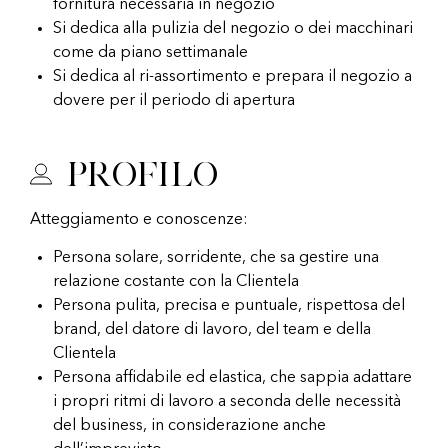
fornitura necessaria in negozio
Si dedica alla pulizia del negozio o dei macchinari
come da piano settimanale
Si dedica al ri-assortimento e prepara il negozio a
dovere per il periodo di apertura
Profilo
Atteggiamento e conoscenze:
Persona solare, sorridente, che sa gestire una
relazione costante con la Clientela
Persona pulita, precisa e puntuale, rispettosa del
brand, del datore di lavoro, del team e della
Clientela
Persona affidabile ed elastica, che sappia adattare
i propri ritmi di lavoro a seconda delle necessità
del business, in considerazione anche