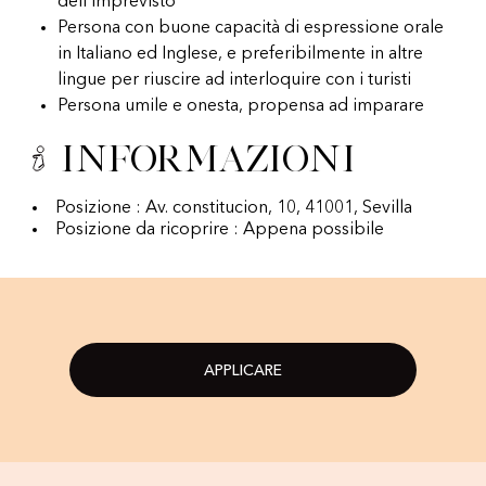
dell’imprevisto
Persona con buone capacità di espressione orale
in Italiano ed Inglese, e preferibilmente in altre
lingue per riuscire ad interloquire con i turisti
Persona umile e onesta, propensa ad imparare
Informazioni
Posizione : Av. constitucion, 10, 41001, Sevilla
Posizione da ricoprire : Appena possibile
APPLICARE