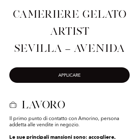
Cameriere Gelato
Artist
Sevilla – Avenida
APPLICARE
Lavoro
Il primo punto di contatto con Amorino, persona
addetta alle vendite in negozio.
Le sue principali mansioni sono: accogliere,