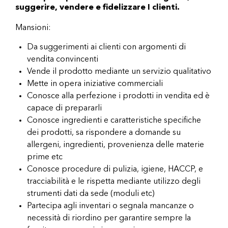
suggerire, vendere e fidelizzare I clienti.
Mansioni:
Da suggerimenti ai clienti con argomenti di
vendita convincenti
Vende il prodotto mediante un servizio qualitativo
Mette in opera iniziative commerciali
Conosce alla perfezione i prodotti in vendita ed è
capace di prepararli
Conosce ingredienti e caratteristiche specifiche
dei prodotti, sa rispondere a domande su
allergeni, ingredienti, provenienza delle materie
prime etc
Conosce procedure di pulizia, igiene, HACCP, e
tracciabilità e le rispetta mediante utilizzo degli
strumenti dati da sede (moduli etc)
Partecipa agli inventari o segnala mancanze o
necessità di riordino per garantire sempre la