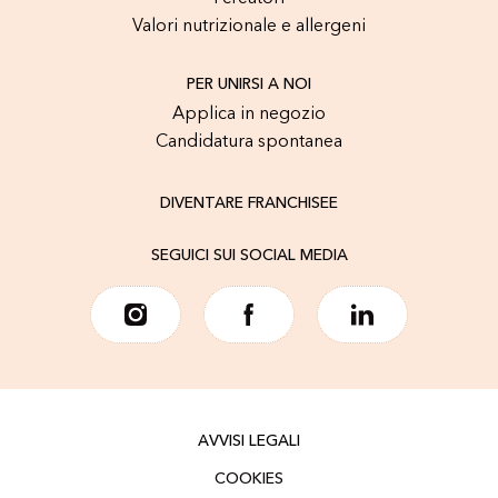
Valori nutrizionale e allergeni
PER UNIRSI A NOI
Applica in negozio
Candidatura spontanea
DIVENTARE FRANCHISEE
SEGUICI SUI SOCIAL MEDIA
AVVISI LEGALI
COOKIES