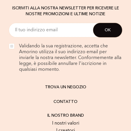
ISCRIVITI ALLA NOSTRA NEWSLETTER PER RICEVERE LE
NOSTRE PROMOZIONI E ULTIME NOTIZIE
Validando la sua registrazione, accetta che
Amorino utilizza il suo indirizzo email per
inviarle la nostra newsletter. Conformemente alla
legge, è possibile annullare l'iscrizione in
qualsiasi momento.
TROVA UN NEGOZIO
CONTATTO
IL NOSTRO BRAND
I nostri valori
I creatori