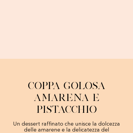
Coppa Golosa
Amarena e
Pistacchio
Un dessert raffinato che unisce la dolcezza
delle amarene e la delicatezza del