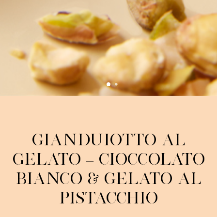
Gianduiotto al
Gelato – Cioccolato
bianco & Gelato al
pistacchio