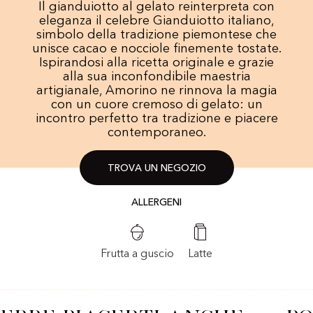
Il gianduiotto al gelato reinterpreta con
eleganza il celebre Gianduiotto italiano,
simbolo della tradizione piemontese che
unisce cacao e nocciole finemente tostate.
Ispirandosi alla ricetta originale e grazie
alla sua inconfondibile maestria
artigianale, Amorino ne rinnova la magia
con un cuore cremoso di gelato: un
incontro perfetto tra tradizione e piacere
contemporaneo.
TROVA UN NEGOZIO
ALLERGENI
Frutta a guscio
Latte