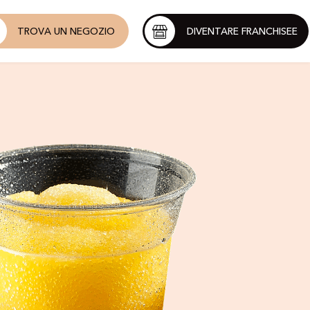
TROVA UN NEGOZIO
DIVENTARE FRANCHISEE