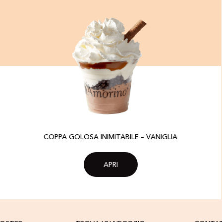
COPPA GOLOSA INIMITABILE – VANIGLIA
APRI