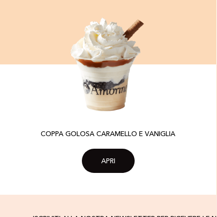
COPPA GOLOSA CARAMELLO E VANIGLIA
APRI