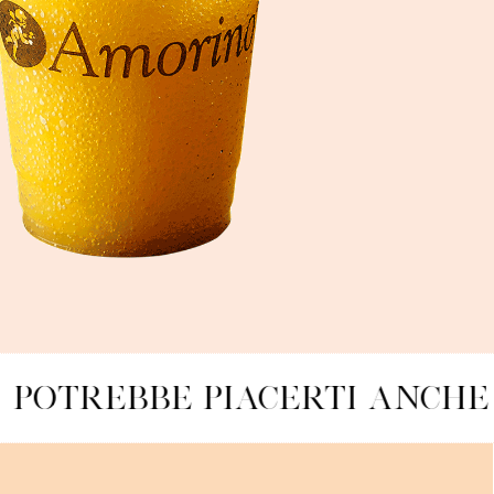
POTREBBE PIACERTI ANCHE