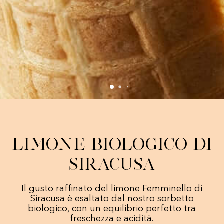
Limone Biologico di
Siracusa
Il gusto raffinato del limone Femminello di
Siracusa è esaltato dal nostro sorbetto
biologico, con un equilibrio perfetto tra
freschezza e acidità.