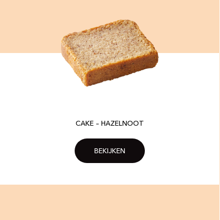
CAKE – HAZELNOOT
BEKIJKEN