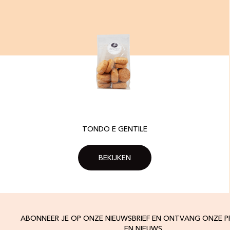
TONDO E GENTILE
BEKIJKEN
ABONNEER JE OP ONZE NIEUWSBRIEF EN ONTVANG ONZE 
EN NIEUWS