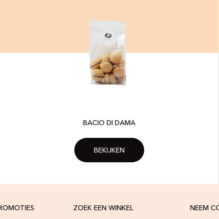
BACIO DI DAMA
BEKIJKEN
PROMOTIES
ZOEK EEN WINKEL
NEEM C