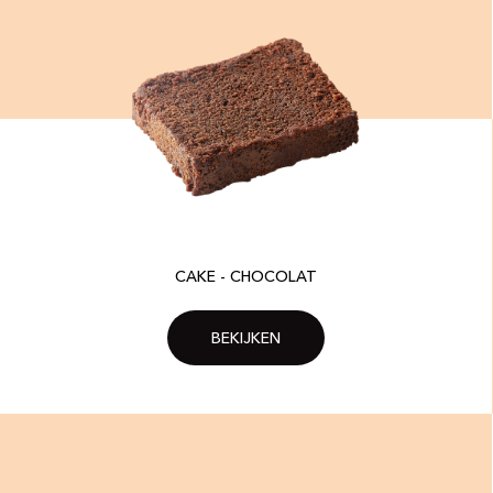
CAKE - CHOCOLAT
BEKIJKEN