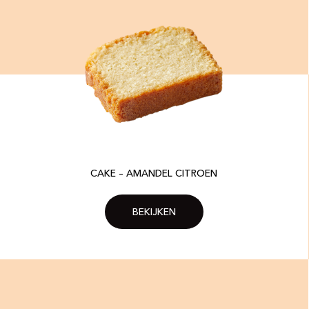
CAKE – AMANDEL CITROEN
BEKIJKEN