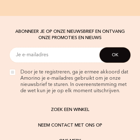
ABONNEER JE OP ONZE NIEUWSBRIEF EN ONTVANG
ONZE PROMOTIES EN NIEUWS
Door je te registreren, ga je ermee akkoord dat
Amorino je e-mailadres gebruikt om je onze
nieuwsbrief te sturen. In overeenstemming met
de wet kun je je op elk moment uitschrijven.
ZOEK EEN WINKEL
NEEM CONTACT MET ONS OP