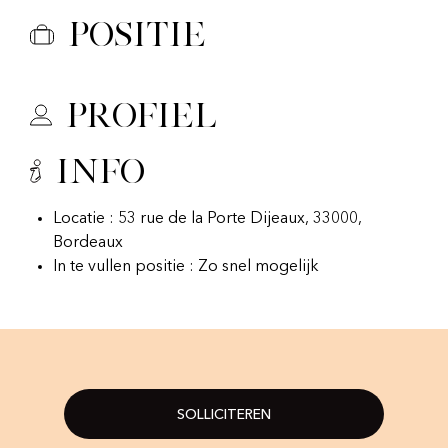
Positie
Profiel
Info
Locatie : 53 rue de la Porte Dijeaux, 33000,
Bordeaux
In te vullen positie : Zo snel mogelijk
SOLLICITEREN