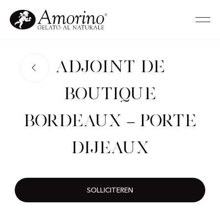
Adjoint de
Boutique
Bordeaux – Porte
Dijeaux
SOLLICITEREN