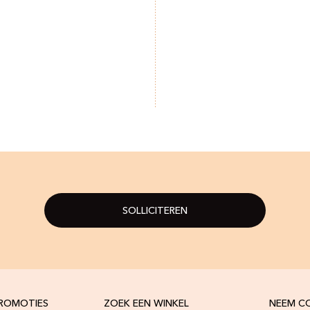
SOLLICITEREN
PROMOTIES
ZOEK EEN WINKEL
NEEM C