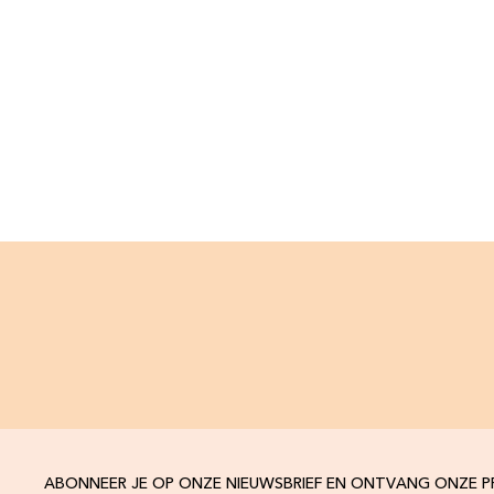
ABONNEER JE OP ONZE NIEUWSBRIEF EN ONTVANG ONZE 