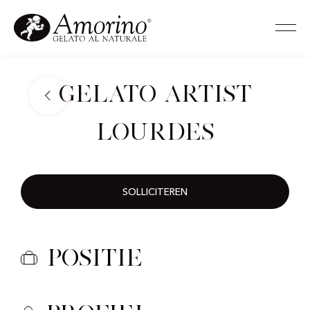
Gelato Artist
Lourdes
SOLLICITEREN
Positie