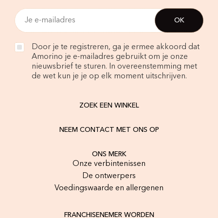
Door je te registreren, ga je ermee akkoord dat
Amorino je e-mailadres gebruikt om je onze
nieuwsbrief te sturen. In overeenstemming met
de wet kun je je op elk moment uitschrijven.
ZOEK EEN WINKEL
NEEM CONTACT MET ONS OP
ONS MERK
Onze verbintenissen
De ontwerpers
Voedingswaarde en allergenen
FRANCHISENEMER WORDEN