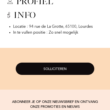
Profiel
Info
Locatie : 94 rue de La Grotte, 65100, Lourdes
In te vullen positie : Zo snel mogelijk
SOLLICITEREN
ABONNEER JE OP ONZE NIEUWSBRIEF EN ONTVANG
ONZE PROMOTIES EN NIEUWS