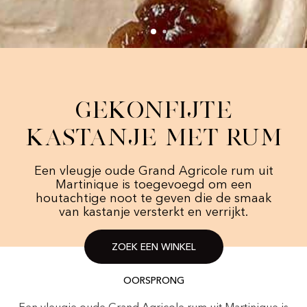
Gekonfijte
kastanje met rum
Een vleugje oude Grand Agricole rum uit
Martinique is toegevoegd om een
houtachtige noot te geven die de smaak
van kastanje versterkt en verrijkt.
ZOEK EEN WINKEL
OORSPRONG