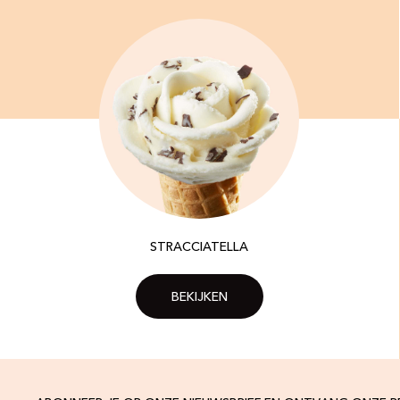
STRACCIATELLA
BEKIJKEN