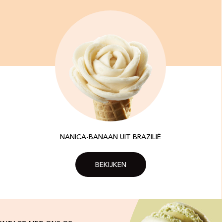
NANICA-BANAAN UIT BRAZILIË
BEKIJKEN