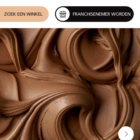
ZOEK EEN WINKEL
FRANCHISENEMER WORDEN