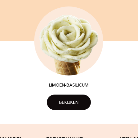
LIMOEN-BASILICUM
BEKIJKEN