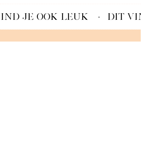
IND JE OOK LEUK
·
DIT VI
STRACCIATELLA