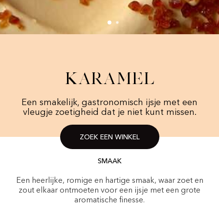
Karamel
Een smakelijk, gastronomisch ijsje met een
vleugje zoetigheid dat je niet kunt missen.
ZOEK EEN WINKEL
SMAAK
Een heerlijke, romige en hartige smaak, waar zoet en
zout elkaar ontmoeten voor een ijsje met een grote
aromatische finesse.