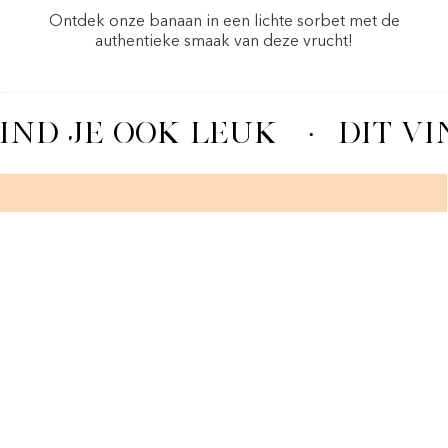
Ontdek onze banaan in een lichte sorbet met de
authentieke smaak van deze vrucht!
IND JE OOK LEUK
·
DIT VI