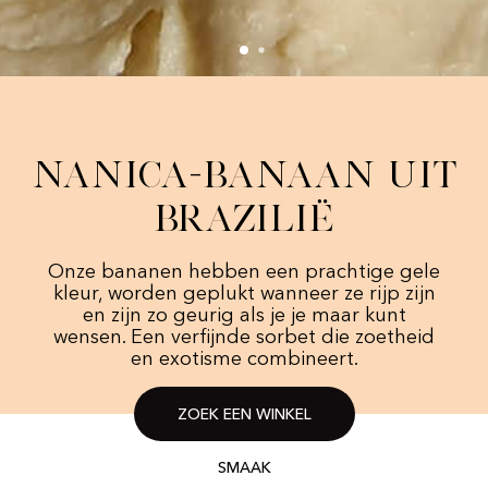
Nanica-banaan uit
Brazilië
Onze bananen hebben een prachtige gele
kleur, worden geplukt wanneer ze rijp zijn
en zijn zo geurig als je je maar kunt
wensen. Een verfijnde sorbet die zoetheid
en exotisme combineert.
ZOEK EEN WINKEL
SMAAK