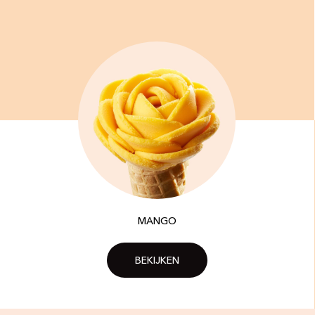
MANGO
BEKIJKEN