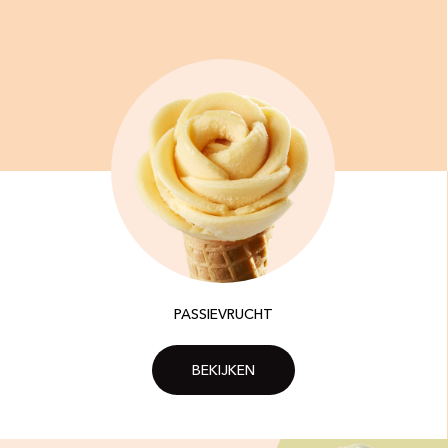
PASSIEVRUCHT
BEKIJKEN