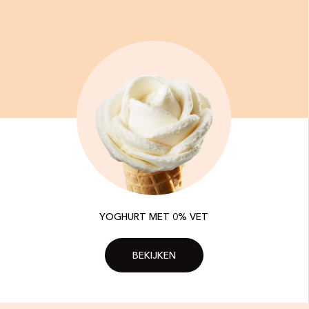
YOGHURT MET 0% VET
BEKIJKEN