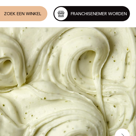
ZOEK EEN WINKEL
FRANCHISENEMER WORDEN