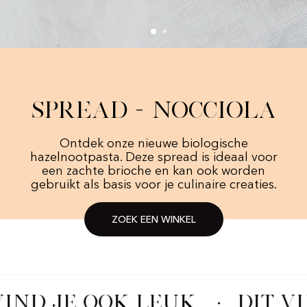
Spread - Nocciola
Ontdek onze nieuwe biologische
hazelnootpasta. Deze spread is ideaal voor
een zachte brioche en kan ook worden
gebruikt als basis voor je culinaire creaties.
ZOEK EEN WINKEL
VIND JE OOK LEUK
·
DIT VI