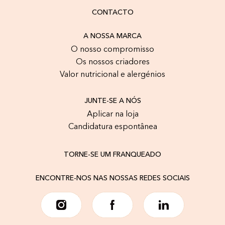
CONTACTO
A NOSSA MARCA
O nosso compromisso
Os nossos criadores
Valor nutricional e alergénios
JUNTE-SE A NÓS
Aplicar na loja
Candidatura espontânea
TORNE-SE UM FRANQUEADO
ENCONTRE-NOS NAS NOSSAS REDES SOCIAIS