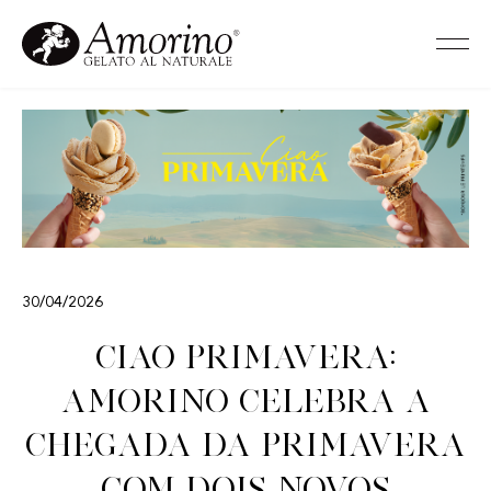
30/04/2026
Ciao Primavera:
Amorino celebra a
chegada da primavera
com dois novos