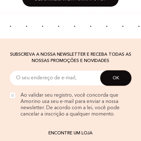
·
·
·
·
·
·
·
·
·
SUBSCREVA A NOSSA NEWSLETTER E RECEBA TODAS AS
NOSSAS PROMOÇÕES E NOVIDADES
Ao validar seu registro, você concorda que
Amorino usa seu e-mail para enviar a nossa
newsletter. De acordo com a lei, você pode
cancelar a inscrição a qualquer momento.
ENCONTRE UM LOJA