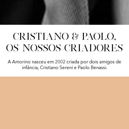
Cristiano & Paolo,
Os nossos criadores
A Amorino nasceu em 2002 criada por dois amigos de
infância, Cristiano Sereni e Paolo Benassi.