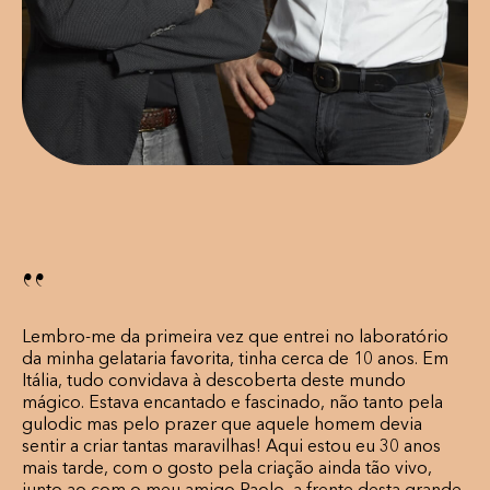
‘‘
Lembro-me da primeira vez que entrei no laboratório
da minha gelataria favorita, tinha cerca de 10 anos. Em
Itália, tudo convidava à descoberta deste mundo
mágico. Estava encantado e fascinado, não tanto pela
gulodic mas pelo prazer que aquele homem devia
sentir a criar tantas maravilhas! Aqui estou eu 30 anos
mais tarde, com o gosto pela criação ainda tão vivo,