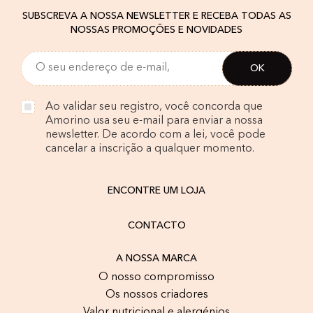
SUBSCREVA A NOSSA NEWSLETTER E RECEBA TODAS AS
NOSSAS PROMOÇÕES E NOVIDADES
Ao validar seu registro, você concorda que
Amorino usa seu e-mail para enviar a nossa
newsletter. De acordo com a lei, você pode
cancelar a inscrição a qualquer momento.
ENCONTRE UM LOJA
CONTACTO
A NOSSA MARCA
O nosso compromisso
Os nossos criadores
Valor nutricional e alergénios