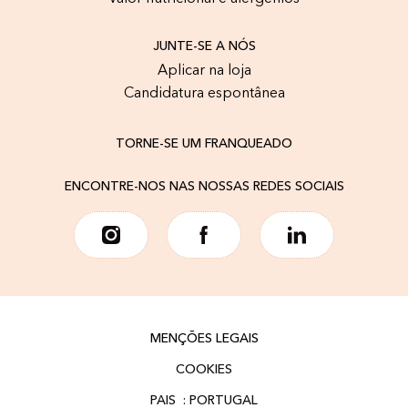
JUNTE-SE A NÓS
Aplicar na loja
Candidatura espontânea
TORNE-SE UM FRANQUEADO
ENCONTRE-NOS NAS NOSSAS REDES SOCIAIS
MENÇÕES LEGAIS
COOKIES