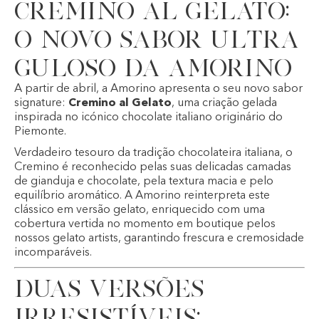
Cremino al Gelato:
o novo sabor ultra
guloso da Amorino
A partir de abril, a Amorino apresenta o seu novo sabor
signature:
Cremino al Gelato
, uma criação gelada
inspirada no icónico chocolate italiano originário do
Piemonte.
Verdadeiro tesouro da tradição chocolateira italiana, o
Cremino é reconhecido pelas suas delicadas camadas
de gianduja e chocolate, pela textura macia e pelo
equilíbrio aromático. A Amorino reinterpreta este
clássico em versão gelato, enriquecido com uma
cobertura vertida no momento em boutique pelos
nossos gelato artists, garantindo frescura e cremosidade
incomparáveis.
Duas versões
irresistíveis: