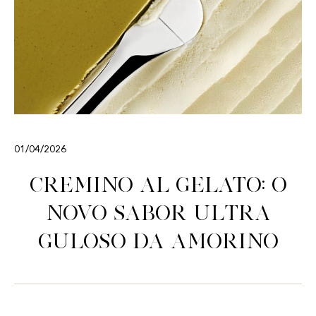
01/04/2026
Cremino al Gelato: o
novo sabor ultra
guloso da Amorino