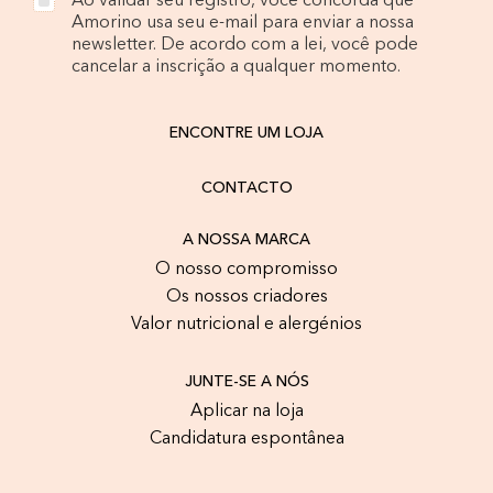
Ao validar seu registro, você concorda que
Amorino usa seu e-mail para enviar a nossa
newsletter. De acordo com a lei, você pode
cancelar a inscrição a qualquer momento.
ENCONTRE UM LOJA
CONTACTO
A NOSSA MARCA
O nosso compromisso
Os nossos criadores
Valor nutricional e alergénios
JUNTE-SE A NÓS
Aplicar na loja
Candidatura espontânea