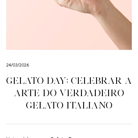
24/03/2026
Gelato Day: celebrar a
arte do verdadeiro
gelato italiano