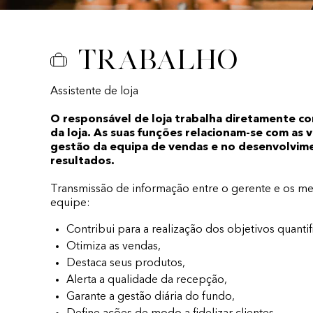
Trabalho
Assistente de loja
O responsável de loja trabalha diretamente c
da loja. As suas funções relacionam-se com as 
gestão da equipa de vendas e no desenvolvim
resultados.
Transmissão de informação entre o gerente e os 
equipe:
Contribui para a realização dos objetivos quantif
Otimiza as vendas,
Destaca seus produtos,
Alerta a qualidade da recepção,
Garante a gestão diária do fundo,