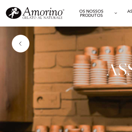
OS NOSSOS
A
PRODUTOS
As