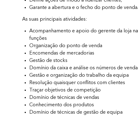
Define ações de modo a fidelizar clientes,
Garante a abertura e o fecho do ponto de venda
As suas principais atividades:
Acompanhamento e apoio do gerente da loja na
funções
Organização do ponto de venda
Encomendas de mercadorias
Gestão de stocks
Domínio da caixa e análise os números de venda
Gestão e organização do trabalho da equipa
Resolução quaisquer conflitos com clientes
Traçar objetivos de competição
Domínio de técnicas de vendas
Conhecimento dos produtos
Domínio de técnicas de gestão de equipa