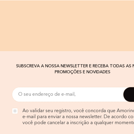
SUBSCREVA A NOSSA NEWSLETTER E RECEBA TODAS AS
PROMOÇÕES E NOVIDADES
Ao validar seu registro, você concorda que Amorin
e-mail para enviar a nossa newsletter. De acordo com
você pode cancelar a inscrição a qualquer moment