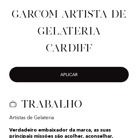
Garcom artista de
gelateria
Cardiff
APLICAR
Trabalho
Artistas de Gelateria
Verdadeiro embaixador da marca, as suas
principais missões são acolher, aconselhar,