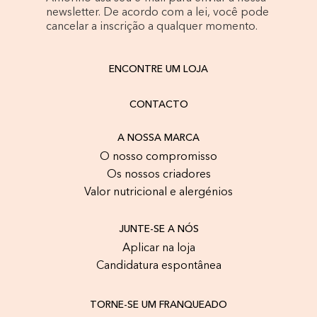
newsletter. De acordo com a lei, você pode
cancelar a inscrição a qualquer momento.
ENCONTRE UM LOJA
CONTACTO
A NOSSA MARCA
O nosso compromisso
Os nossos criadores
Valor nutricional e alergénios
JUNTE-SE A NÓS
Aplicar na loja
Candidatura espontânea
TORNE-SE UM FRANQUEADO