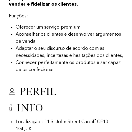
vender e fidelizar os clientes.
Funções:
Oferecer um serviço premium
Aconselhar os clientes e desenvolver argumentos
de venda,
Adaptar o seu discurso de acordo com as
necessidades, incertezas e hesitações dos clientes,
Conhecer perfeitamente os produtos e ser capaz
de os confecionar.
Perfil
Info
Localização : 11 St John Street Cardiff CF10
1GL,UK