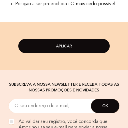
Posição a ser preenchida : O mais cedo possível
APLICAR
SUBSCREVA A NOSSA NEWSLETTER E RECEBA TODAS AS
NOSSAS PROMOÇÕES E NOVIDADES
Ao validar seu registro, você concorda que
Amorino usa seu e-mail para enviar a nossa