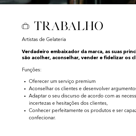
Trabalho
Artistas de Gelateria
Verdadeiro embaixador da marca, as suas princ
são acolher, aconselhar, vender e fidelizar os c
Funções:
Oferecer um serviço premium
Aconselhar os clientes e desenvolver argumento
Adaptar o seu discurso de acordo com as necess
incertezas e hesitações dos clientes,
Conhecer perfeitamente os produtos e ser capa
confecionar.