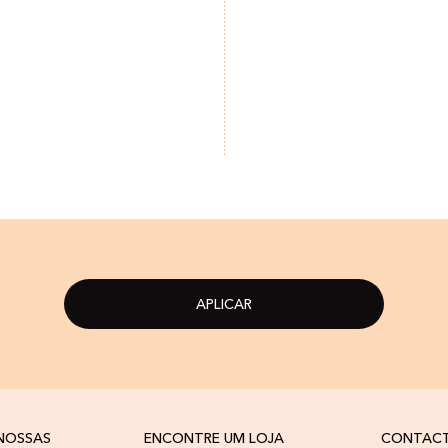
APLICAR
 NOSSAS
ENCONTRE UM LOJA
CONTAC