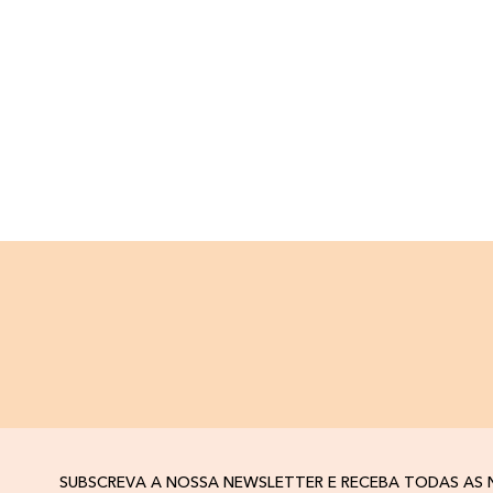
SUBSCREVA A NOSSA NEWSLETTER E RECEBA TODAS AS