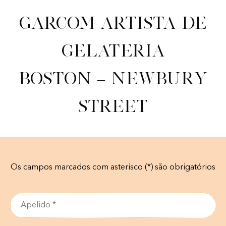
Garcom artista de
gelateria
Boston – Newbury
Street
Os campos marcados com asterisco (*) são obrigatórios