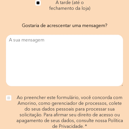
A tarde (até o
fechamento da loja)
Gostaria de acrescentar uma mensagem?
Ao preencher este formulário, você concorda com
Amorino, como gerenciador de processos, colete
do seus dados pessoais para processar sua
solicitação. Para afirmar seu direito de acesso ou
apagamento de seus dados, consulte nossa Política
de Privacidade. *