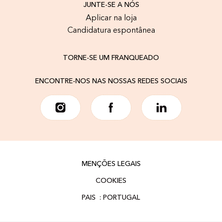
JUNTE-SE A NÓS
Aplicar na loja
Candidatura espontânea
TORNE-SE UM FRANQUEADO
ENCONTRE-NOS NAS NOSSAS REDES SOCIAIS
MENÇÕES LEGAIS
COOKIES