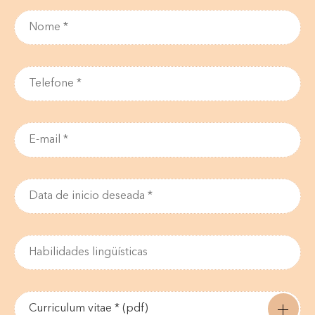
Curriculum vitae * (pdf)