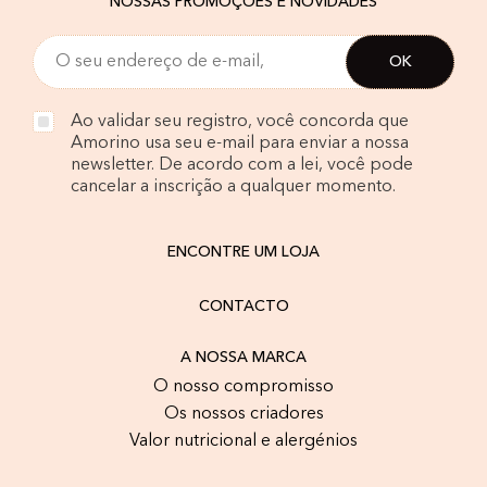
NOSSAS PROMOÇÕES E NOVIDADES
Ao validar seu registro, você concorda que
Amorino usa seu e-mail para enviar a nossa
newsletter. De acordo com a lei, você pode
cancelar a inscrição a qualquer momento.
ENCONTRE UM LOJA
CONTACTO
A NOSSA MARCA
O nosso compromisso
Os nossos criadores
Valor nutricional e alergénios