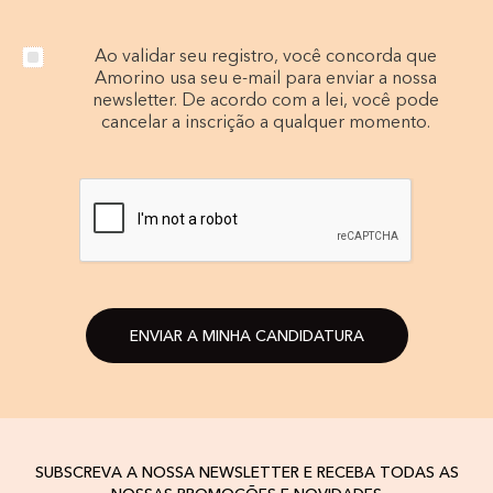
Ao validar seu registro, você concorda que
Amorino usa seu e-mail para enviar a nossa
newsletter. De acordo com a lei, você pode
cancelar a inscrição a qualquer momento.
ENVIAR A MINHA CANDIDATURA
SUBSCREVA A NOSSA NEWSLETTER E RECEBA TODAS AS