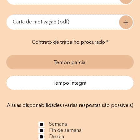
Carta de motivação (pdf)
Contrato de trabalho procurado *
Tempo parcial
Tempo integral
A suas disponabilidades (varias respostas são possíveis)
Semana
Fin de semana
De dia