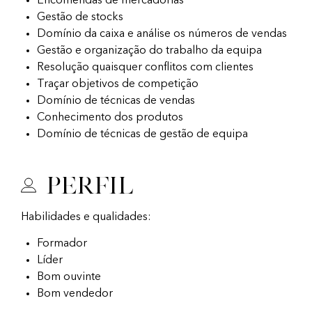
Encomendas de mercadorias
Gestão de stocks
Domínio da caixa e análise os números de vendas
Gestão e organização do trabalho da equipa
Resolução quaisquer conflitos com clientes
Traçar objetivos de competição
Domínio de técnicas de vendas
Conhecimento dos produtos
Domínio de técnicas de gestão de equipa
Perfil
Habilidades e qualidades:
Formador
Líder
Bom ouvinte
Bom vendedor