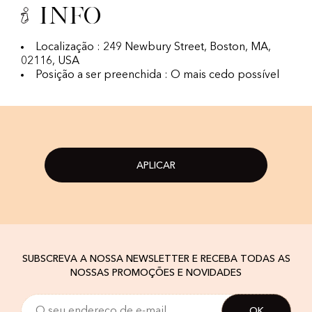
Info
Localização : 249 Newbury Street, Boston, MA,
02116, USA
Posição a ser preenchida : O mais cedo possível
APLICAR
SUBSCREVA A NOSSA NEWSLETTER E RECEBA TODAS AS
NOSSAS PROMOÇÕES E NOVIDADES