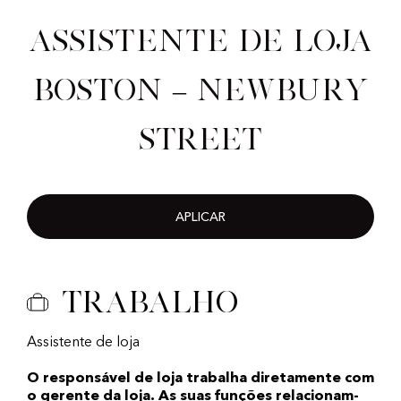
Assistente de loja
Boston – Newbury
Street
APLICAR
Trabalho
Assistente de loja
O responsável de loja trabalha diretamente com
o gerente da loja. As suas funções relacionam-