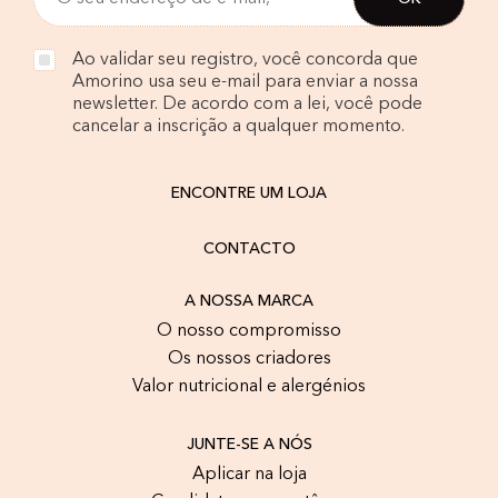
Ao validar seu registro, você concorda que
Amorino usa seu e-mail para enviar a nossa
newsletter. De acordo com a lei, você pode
cancelar a inscrição a qualquer momento.
ENCONTRE UM LOJA
CONTACTO
A NOSSA MARCA
O nosso compromisso
Os nossos criadores
Valor nutricional e alergénios
JUNTE-SE A NÓS
Aplicar na loja