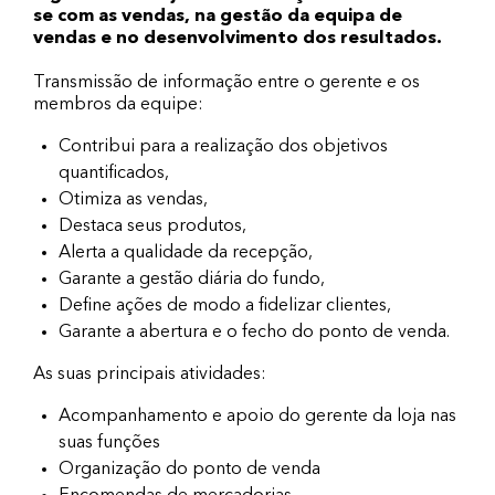
se com as vendas, na gestão da equipa de
vendas e no desenvolvimento dos resultados.
Transmissão de informação entre o gerente e os
membros da equipe:
Contribui para a realização dos objetivos
quantificados,
Otimiza as vendas,
Destaca seus produtos,
Alerta a qualidade da recepção,
Garante a gestão diária do fundo,
Define ações de modo a fidelizar clientes,
Garante a abertura e o fecho do ponto de venda.
As suas principais atividades:
Acompanhamento e apoio do gerente da loja nas
suas funções
Organização do ponto de venda