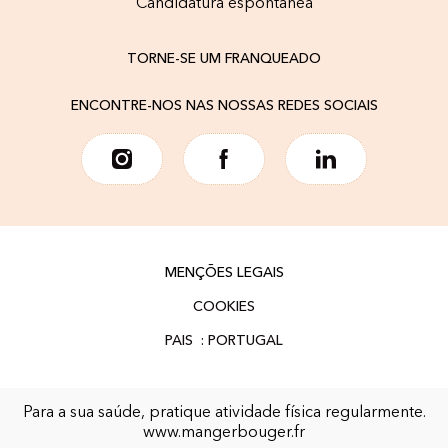
Candidatura espontânea
TORNE-SE UM FRANQUEADO
ENCONTRE-NOS NAS NOSSAS REDES SOCIAIS
MENÇÕES LEGAIS
COOKIES
Para a sua saúde, pratique atividade física regularmente.
www.mangerbouger.fr