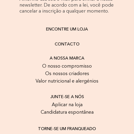
newsletter. De acordo com a lei, você pode
cancelar a inscrição a qualquer momento.
ENCONTRE UM LOJA
CONTACTO
A NOSSA MARCA
O nosso compromisso
Os nossos criadores
Valor nutricional e alergénios
JUNTE-SE A NÓS
Aplicar na loja
Candidatura espontânea
TORNE-SE UM FRANQUEADO