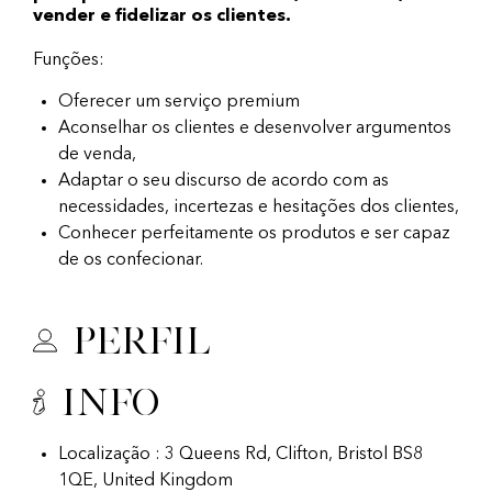
vender e fidelizar os clientes.
Funções:
Oferecer um serviço premium
Aconselhar os clientes e desenvolver argumentos
de venda,
Adaptar o seu discurso de acordo com as
necessidades, incertezas e hesitações dos clientes,
Conhecer perfeitamente os produtos e ser capaz
de os confecionar.
Perfil
Info
Localização : 3 Queens Rd, Clifton, Bristol BS8
1QE, United Kingdom