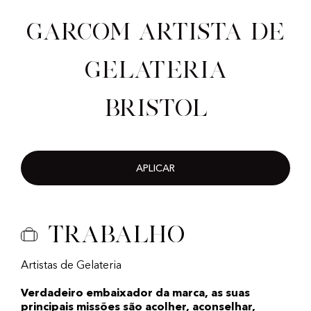
Garcom artista de
gelateria
Bristol
APLICAR
Trabalho
Artistas de Gelateria
Verdadeiro embaixador da marca, as suas
principais missões são acolher, aconselhar,