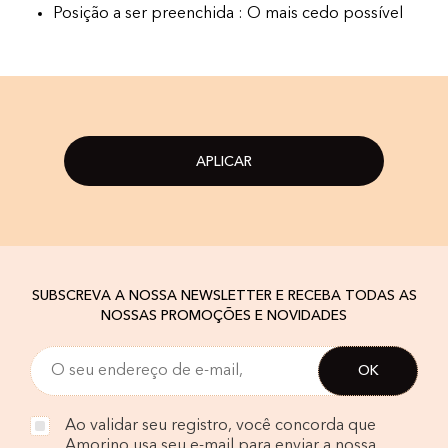
Posição a ser preenchida : O mais cedo possível
APLICAR
SUBSCREVA A NOSSA NEWSLETTER E RECEBA TODAS AS
NOSSAS PROMOÇÕES E NOVIDADES
Ao validar seu registro, você concorda que
Amorino usa seu e-mail para enviar a nossa