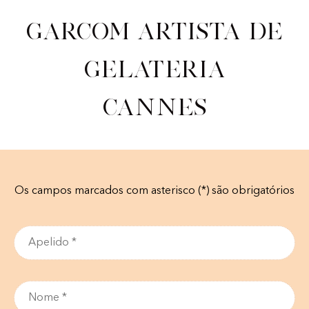
Garcom artista de
gelateria
Cannes
Os campos marcados com asterisco (*) são obrigatórios