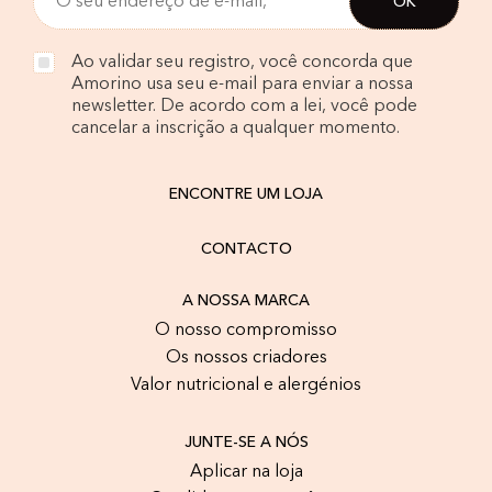
Ao validar seu registro, você concorda que
Amorino usa seu e-mail para enviar a nossa
newsletter. De acordo com a lei, você pode
cancelar a inscrição a qualquer momento.
ENCONTRE UM LOJA
CONTACTO
A NOSSA MARCA
O nosso compromisso
Os nossos criadores
Valor nutricional e alergénios
JUNTE-SE A NÓS
Aplicar na loja