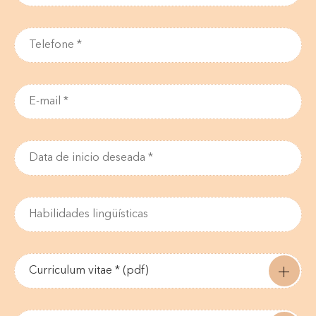
Curriculum vitae * (pdf)