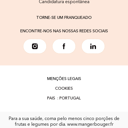
Candidatura espontânea
TORNE-SE UM FRANQUEADO
ENCONTRE-NOS NAS NOSSAS REDES SOCIAIS
MENÇÕES LEGAIS
COOKIES
Para a sua saúde, coma pelo menos cinco porções de
frutas e legumes por dia.
www.mangerbouger.fr