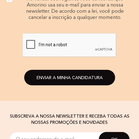
Amorino usa seu e-mail para enviar a nossa
newsletter. De acordo com a lei, você pode
cancelar a inscrição a qualquer momento.
ENVIAR A MINHA CANDIDATURA
SUBSCREVA A NOSSA NEWSLETTER E RECEBA TODAS AS
NOSSAS PROMOÇÕES E NOVIDADES