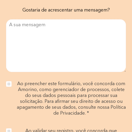
Gostaria de acrescentar uma mensagem?
Ao preencher este formulário, você concorda com
Amorino, como gerenciador de processos, colete
do seus dados pessoais para processar sua
solicitação. Para afirmar seu direito de acesso ou
apagamento de seus dados, consulte nossa Política
de Privacidade. *
Ao validar seu registro, você concorda que