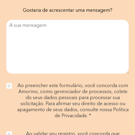
Gostaria de acrescentar uma mensagem?
Ao preencher este formulário, você concorda com
Amorino, como gerenciador de processos, colete
do seus dados pessoais para processar sua
solicitação. Para afirmar seu direito de acesso ou
apagamento de seus dados, consulte nossa Política
de Privacidade. *
Ao validar seu registro, você concorda que