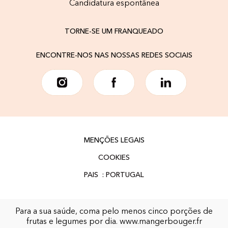
Candidatura espontânea
TORNE-SE UM FRANQUEADO
ENCONTRE-NOS NAS NOSSAS REDES SOCIAIS
MENÇÕES LEGAIS
COOKIES
Para a sua saúde, coma pelo menos cinco porções de
frutas e legumes por dia.
www.mangerbouger.fr