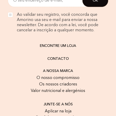
Ao validar seu registro, você concorda que
Amorino usa seu e-mail para enviar a nossa
newsletter. De acordo com a lei, você pode
cancelar a inscrição a qualquer momento.
ENCONTRE UM LOJA
CONTACTO
A NOSSA MARCA
O nosso compromisso
Os nossos criadores
Valor nutricional e alergénios
JUNTE-SE A NÓS
Aplicar na loja