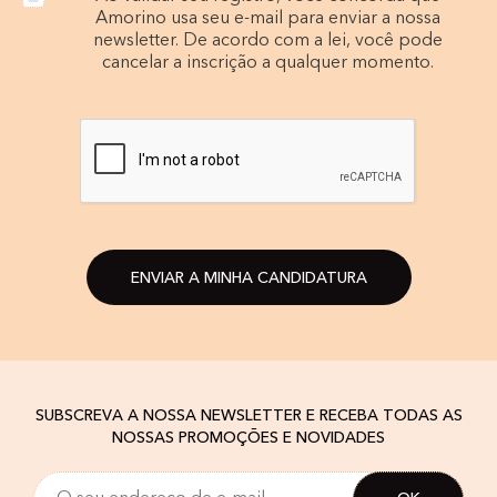
Amorino usa seu e-mail para enviar a nossa
newsletter. De acordo com a lei, você pode
cancelar a inscrição a qualquer momento.
ENVIAR A MINHA CANDIDATURA
SUBSCREVA A NOSSA NEWSLETTER E RECEBA TODAS AS
NOSSAS PROMOÇÕES E NOVIDADES