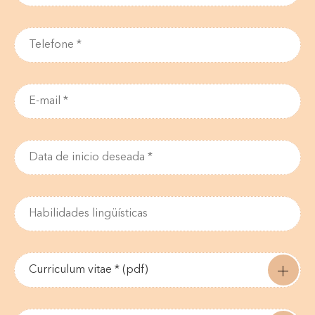
Curriculum vitae * (pdf)