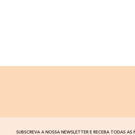
SUBSCREVA A NOSSA NEWSLETTER E RECEBA TODAS AS