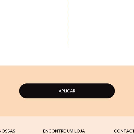
APLICAR
 NOSSAS
ENCONTRE UM LOJA
CONTAC