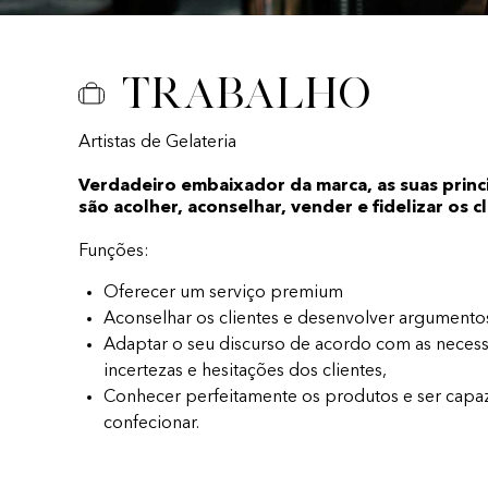
Trabalho
Artistas de Gelateria
Verdadeiro embaixador da marca, as suas princ
são acolher, aconselhar, vender e fidelizar os c
Funções:
Oferecer um serviço premium
Aconselhar os clientes e desenvolver argumento
Adaptar o seu discurso de acordo com as necess
incertezas e hesitações dos clientes,
Conhecer perfeitamente os produtos e ser capa
confecionar.