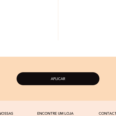
APLICAR
 NOSSAS
ENCONTRE UM LOJA
CONTAC