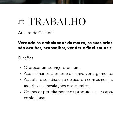
Trabalho
Artistas de Gelateria
Verdadeiro embaixador da marca, as suas princ
são acolher, aconselhar, vender e fidelizar os c
Funções:
Oferecer um serviço premium
Aconselhar os clientes e desenvolver argumento
Adaptar o seu discurso de acordo com as necess
incertezas e hesitações dos clientes,
Conhecer perfeitamente os produtos e ser capa
confecionar.