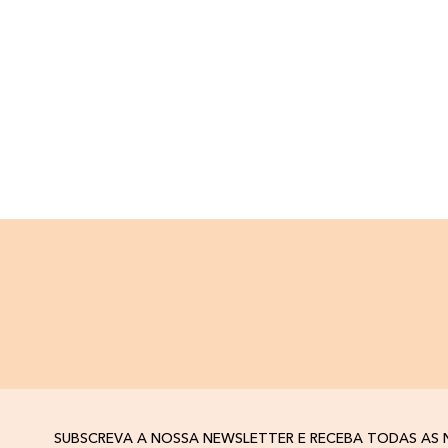
SUBSCREVA A NOSSA NEWSLETTER E RECEBA TODAS AS