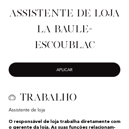
Assistente de loja
La Baule-
Escoublac
APLICAR
Trabalho
Assistente de loja
O responsável de loja trabalha diretamente com
o gerente da loja. As suas funções relacionam-