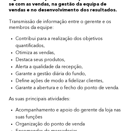
se com as vendas, na gestão da equipa de
vendas e no desenvolvimento dos resultados.
Transmissão de informação entre o gerente e os
membros da equipe:
Contribui para a realização dos objetivos
quantificados,
Otimiza as vendas,
Destaca seus produtos,
Alerta a qualidade da recepção,
Garante a gestão diária do fundo,
Define ações de modo a fidelizar clientes,
Garante a abertura e o fecho do ponto de venda.
As suas principais atividades:
Acompanhamento e apoio do gerente da loja nas
suas funções
Organização do ponto de venda