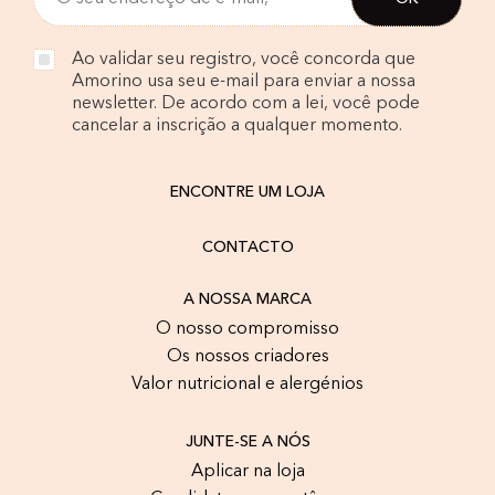
Ao validar seu registro, você concorda que
Amorino usa seu e-mail para enviar a nossa
newsletter. De acordo com a lei, você pode
cancelar a inscrição a qualquer momento.
ENCONTRE UM LOJA
CONTACTO
A NOSSA MARCA
O nosso compromisso
Os nossos criadores
Valor nutricional e alergénios
JUNTE-SE A NÓS
Aplicar na loja