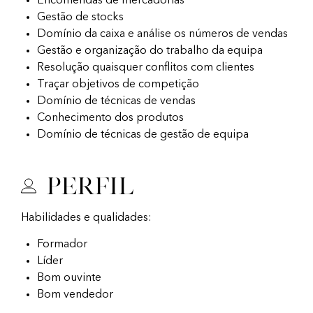
Encomendas de mercadorias
Gestão de stocks
Domínio da caixa e análise os números de vendas
Gestão e organização do trabalho da equipa
Resolução quaisquer conflitos com clientes
Traçar objetivos de competição
Domínio de técnicas de vendas
Conhecimento dos produtos
Domínio de técnicas de gestão de equipa
Perfil
Habilidades e qualidades:
Formador
Líder
Bom ouvinte
Bom vendedor