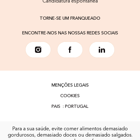
Candidatura espontânea
TORNE-SE UM FRANQUEADO
ENCONTRE-NOS NAS NOSSAS REDES SOCIAIS
MENÇÕES LEGAIS
COOKIES
Para a sua saúde, evite comer alimentos demasiado
gordurosos, demasiado doces ou demasiado salgados.