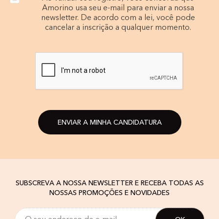
Amorino usa seu e-mail para enviar a nossa
newsletter. De acordo com a lei, você pode
cancelar a inscrição a qualquer momento.
ENVIAR A MINHA CANDIDATURA
SUBSCREVA A NOSSA NEWSLETTER E RECEBA TODAS AS
NOSSAS PROMOÇÕES E NOVIDADES