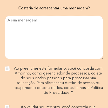
Gostaria de acrescentar uma mensagem?
Ao preencher este formulário, você concorda com
Amorino, como gerenciador de processos, colete
do seus dados pessoais para processar sua
solicitação. Para afirmar seu direito de acesso ou
apagamento de seus dados, consulte nossa Política
de Privacidade. *
Ao validar seu registro, você concorda que