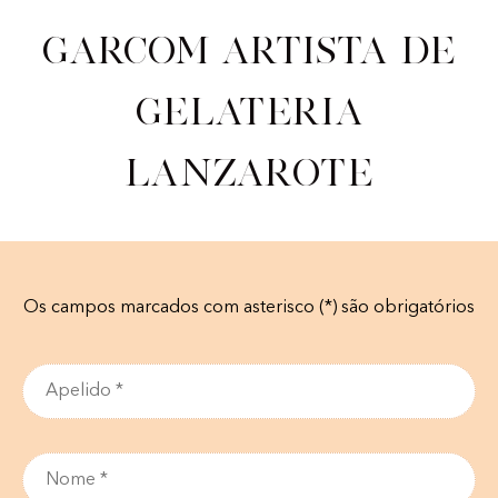
Garcom artista de
gelateria
Lanzarote
Os campos marcados com asterisco (*) são obrigatórios