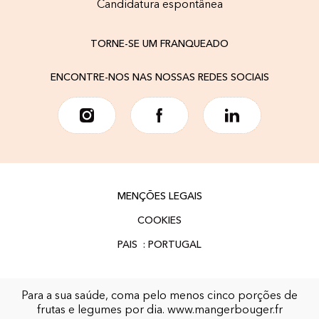
Candidatura espontânea
TORNE-SE UM FRANQUEADO
ENCONTRE-NOS NAS NOSSAS REDES SOCIAIS
MENÇÕES LEGAIS
COOKIES
Para a sua saúde, coma pelo menos cinco porções de
frutas e legumes por dia.
www.mangerbouger.fr