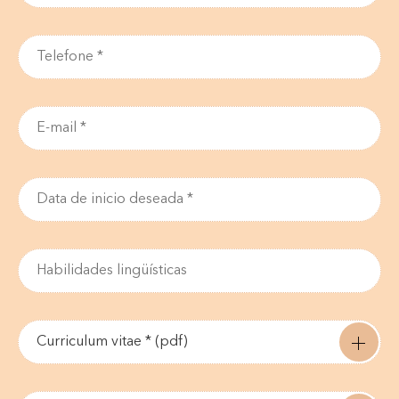
Curriculum vitae * (pdf)