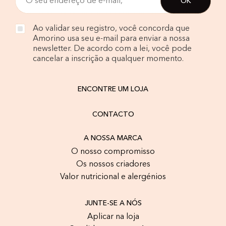
Ao validar seu registro, você concorda que
Amorino usa seu e-mail para enviar a nossa
newsletter. De acordo com a lei, você pode
cancelar a inscrição a qualquer momento.
ENCONTRE UM LOJA
CONTACTO
A NOSSA MARCA
O nosso compromisso
Os nossos criadores
Valor nutricional e alergénios
JUNTE-SE A NÓS
Aplicar na loja