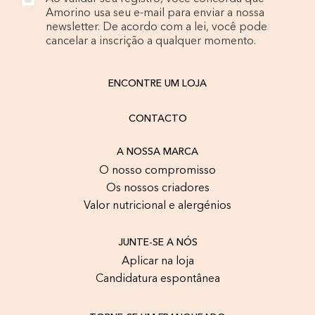
Amorino usa seu e-mail para enviar a nossa
newsletter. De acordo com a lei, você pode
cancelar a inscrição a qualquer momento.
ENCONTRE UM LOJA
CONTACTO
A NOSSA MARCA
O nosso compromisso
Os nossos criadores
Valor nutricional e alergénios
JUNTE-SE A NÓS
Aplicar na loja
Candidatura espontânea