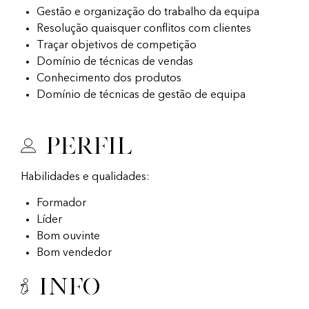
Gestão e organização do trabalho da equipa
Resolução quaisquer conflitos com clientes
Traçar objetivos de competição
Domínio de técnicas de vendas
Conhecimento dos produtos
Domínio de técnicas de gestão de equipa
Perfil
Habilidades e qualidades:
Formador
Líder
Bom ouvinte
Bom vendedor
Info