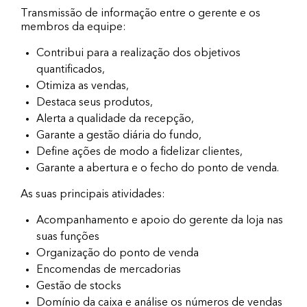
Transmissão de informação entre o gerente e os
membros da equipe:
Contribui para a realização dos objetivos
quantificados,
Otimiza as vendas,
Destaca seus produtos,
Alerta a qualidade da recepção,
Garante a gestão diária do fundo,
Define ações de modo a fidelizar clientes,
Garante a abertura e o fecho do ponto de venda.
As suas principais atividades:
Acompanhamento e apoio do gerente da loja nas
suas funções
Organização do ponto de venda
Encomendas de mercadorias
Gestão de stocks
Domínio da caixa e análise os números de vendas