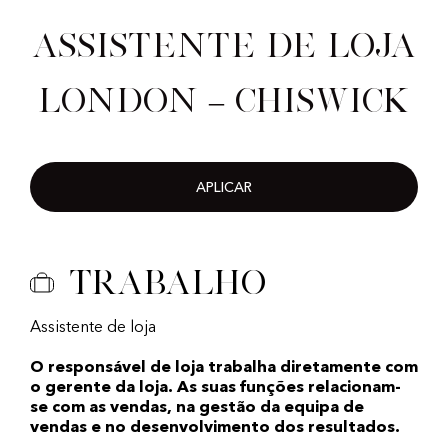
Assistente de loja
London – Chiswick
APLICAR
Trabalho
Assistente de loja
O responsável de loja trabalha diretamente com
o gerente da loja. As suas funções relacionam-
se com as vendas, na gestão da equipa de
vendas e no desenvolvimento dos resultados.