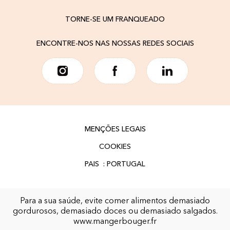
TORNE-SE UM FRANQUEADO
ENCONTRE-NOS NAS NOSSAS REDES SOCIAIS
MENÇÕES LEGAIS
COOKIES
Para a sua saúde, evite comer alimentos demasiado
gordurosos, demasiado doces ou demasiado salgados.
www.mangerbouger.fr