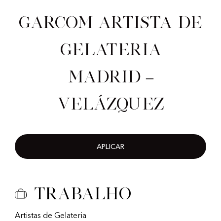
Garcom artista de
gelateria
Madrid –
Velázquez
APLICAR
Trabalho
Artistas de Gelateria