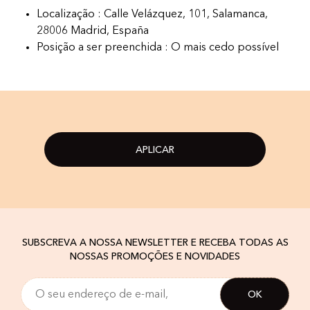
Localização : Calle Velázquez, 101, Salamanca,
28006 Madrid, España
Posição a ser preenchida : O mais cedo possível
APLICAR
SUBSCREVA A NOSSA NEWSLETTER E RECEBA TODAS AS
NOSSAS PROMOÇÕES E NOVIDADES