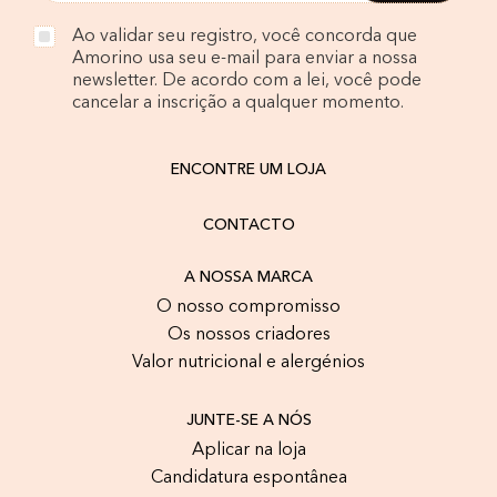
Ao validar seu registro, você concorda que
Amorino usa seu e-mail para enviar a nossa
newsletter. De acordo com a lei, você pode
cancelar a inscrição a qualquer momento.
ENCONTRE UM LOJA
CONTACTO
A NOSSA MARCA
O nosso compromisso
Os nossos criadores
Valor nutricional e alergénios
JUNTE-SE A NÓS
Aplicar na loja
Candidatura espontânea