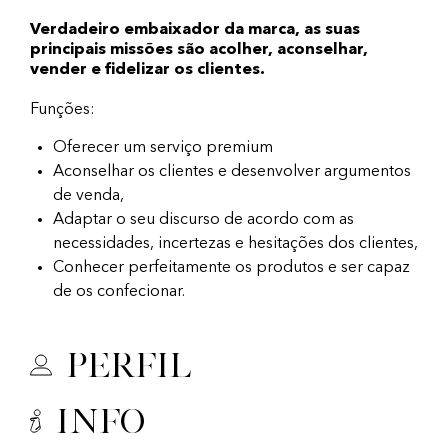
Verdadeiro embaixador da marca, as suas
principais missões são acolher, aconselhar,
vender e fidelizar os clientes.
Funções:
Oferecer um serviço premium
Aconselhar os clientes e desenvolver argumentos
de venda,
Adaptar o seu discurso de acordo com as
necessidades, incertezas e hesitações dos clientes,
Conhecer perfeitamente os produtos e ser capaz
de os confecionar.
Perfil
Info