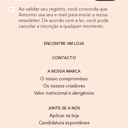
Ao validar seu registro, você concorda que
Amorino usa seu e-mail para enviar a nossa
newsletter. De acordo com a lei, você pode
cancelar a inscrição a qualquer momento.
ENCONTRE UM LOJA
CONTACTO
A NOSSA MARCA
O nosso compromisso
Os nossos criadores
Valor nutricional e alergénios
JUNTE-SE A NÓS
Aplicar na loja
Candidatura espontânea