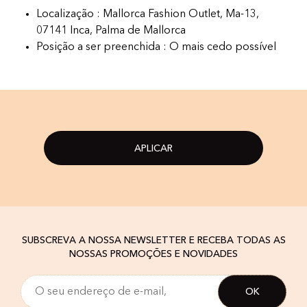
Localização : Mallorca Fashion Outlet, Ma-13,
07141 Inca, Palma de Mallorca
Posição a ser preenchida : O mais cedo possível
APLICAR
SUBSCREVA A NOSSA NEWSLETTER E RECEBA TODAS AS
NOSSAS PROMOÇÕES E NOVIDADES