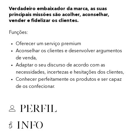
Verdadeiro embaixador da marca, as suas
principais missões são acolher, aconselhar,
vender e fidelizar os clientes.
Funções:
Oferecer um serviço premium
Aconselhar os clientes e desenvolver argumentos
de venda,
Adaptar o seu discurso de acordo com as
necessidades, incertezas e hesitações dos clientes,
Conhecer perfeitamente os produtos e ser capaz
de os confecionar.
Perfil
Info