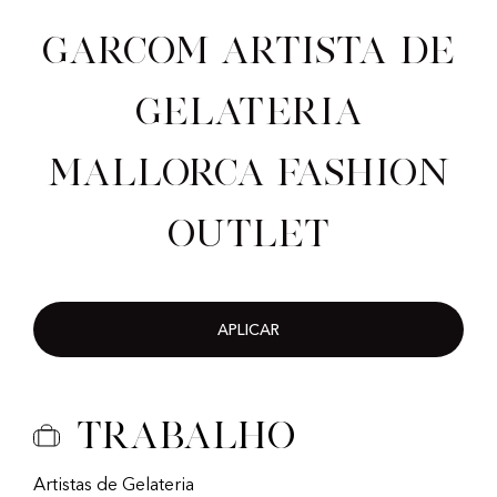
Garcom artista de
gelateria
Mallorca Fashion
Outlet
APLICAR
Trabalho
Artistas de Gelateria