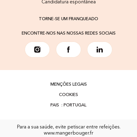
Candidatura espontânea
TORNE-SE UM FRANQUEADO
ENCONTRE-NOS NAS NOSSAS REDES SOCIAIS
MENÇÕES LEGAIS
COOKIES
Para a sua saúde, evite petiscar entre refeições.
www.mangerbouger.fr