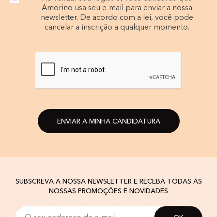
Amorino usa seu e-mail para enviar a nossa
newsletter. De acordo com a lei, você pode
cancelar a inscrição a qualquer momento.
ENVIAR A MINHA CANDIDATURA
SUBSCREVA A NOSSA NEWSLETTER E RECEBA TODAS AS
NOSSAS PROMOÇÕES E NOVIDADES