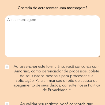
Gostaria de acrescentar uma mensagem?
Ao preencher este formulário, você concorda com
Amorino, como gerenciador de processos, colete
do seus dados pessoais para processar sua
solicitação. Para afirmar seu direito de acesso ou
apagamento de seus dados, consulte nossa Política
de Privacidade. *
Ao validar seu registro, você concorda que