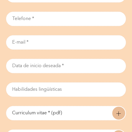
Curriculum vitae * (pdf)