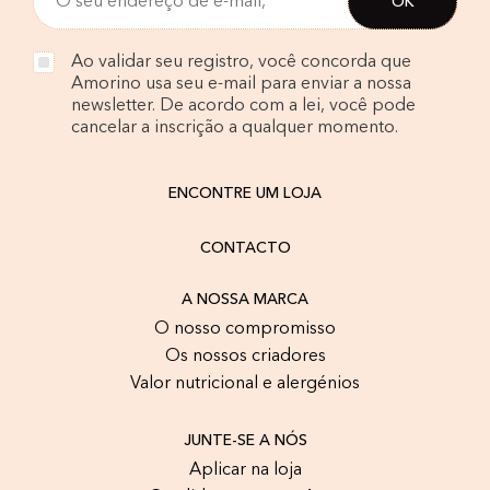
Ao validar seu registro, você concorda que
Amorino usa seu e-mail para enviar a nossa
newsletter. De acordo com a lei, você pode
cancelar a inscrição a qualquer momento.
ENCONTRE UM LOJA
CONTACTO
A NOSSA MARCA
O nosso compromisso
Os nossos criadores
Valor nutricional e alergénios
JUNTE-SE A NÓS
Aplicar na loja