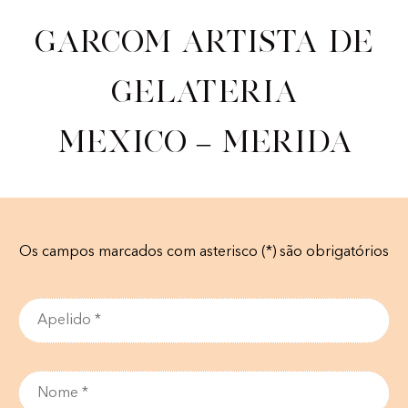
Garcom artista de
gelateria
Mexico – Merida
Os campos marcados com asterisco (*) são obrigatórios