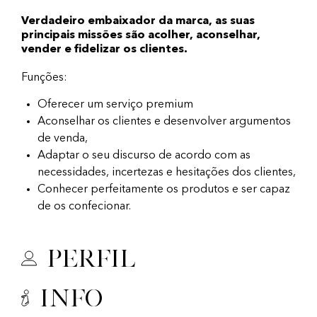
Verdadeiro embaixador da marca, as suas
principais missões são acolher, aconselhar,
vender e fidelizar os clientes.
Funções:
Oferecer um serviço premium
Aconselhar os clientes e desenvolver argumentos
de venda,
Adaptar o seu discurso de acordo com as
necessidades, incertezas e hesitações dos clientes,
Conhecer perfeitamente os produtos e ser capaz
de os confecionar.
Perfil
Info