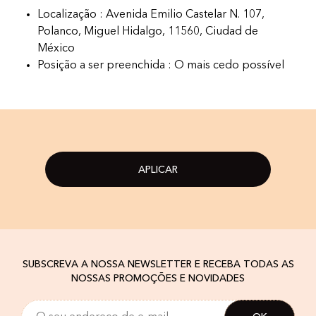
Localização : Avenida Emilio Castelar N. 107,
Polanco, Miguel Hidalgo, 11560, Ciudad de
México
Posição a ser preenchida : O mais cedo possível
APLICAR
SUBSCREVA A NOSSA NEWSLETTER E RECEBA TODAS AS
NOSSAS PROMOÇÕES E NOVIDADES