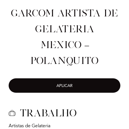
Garcom artista de
gelateria
Mexico –
Polanquito
APLICAR
Trabalho
Artistas de Gelateria