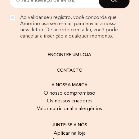
Ao validar seu registro, você concorda que
Amorino usa seu e-mail para enviar a nossa
newsletter. De acordo com a lei, você pode
cancelar a inscrição a qualquer momento.
ENCONTRE UM LOJA
CONTACTO
A NOSSA MARCA
O nosso compromisso
Os nossos criadores
Valor nutricional e alergénios
JUNTE-SE A NÓS
Aplicar na loja