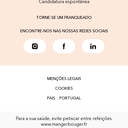
Candidatura espontânea
TORNE-SE UM FRANQUEADO
ENCONTRE-NOS NAS NOSSAS REDES SOCIAIS
MENÇÕES LEGAIS
COOKIES
Para a sua saúde, evite petiscar entre refeições.
www.mangerbouger.fr