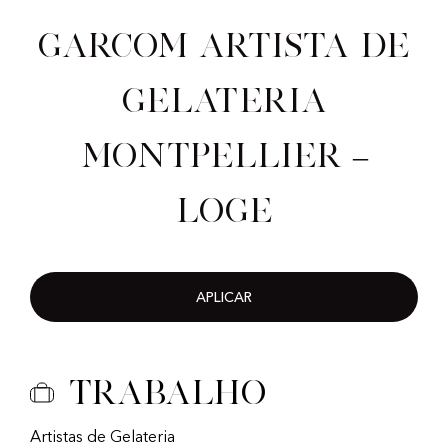
Garcom artista de
gelateria
Montpellier –
Loge
APLICAR
Trabalho
Artistas de Gelateria