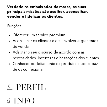
Verdadeiro embaixador da marca, as suas
principais missões são acolher, aconselhar,
vender e fidelizar os clientes.
Funções:
Oferecer um serviço premium
Aconselhar os clientes e desenvolver argumentos
de venda,
Adaptar o seu discurso de acordo com as
necessidades, incertezas e hesitações dos clientes,
Conhecer perfeitamente os produtos e ser capaz
de os confecionar.
Perfil
Info