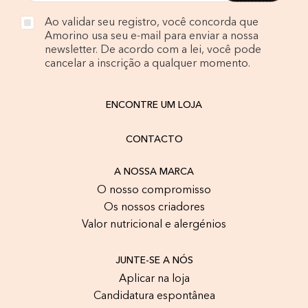
Ao validar seu registro, você concorda que
Amorino usa seu e-mail para enviar a nossa
newsletter. De acordo com a lei, você pode
cancelar a inscrição a qualquer momento.
ENCONTRE UM LOJA
CONTACTO
A NOSSA MARCA
O nosso compromisso
Os nossos criadores
Valor nutricional e alergénios
JUNTE-SE A NÓS
Aplicar na loja
Candidatura espontânea