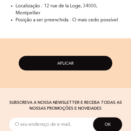
Localização : 12 rue de la Loge, 34000,
Montpellier
Posição a ser preenchida : O mais cedo possível
APLICAR
SUBSCREVA A NOSSA NEWSLETTER E RECEBA TODAS AS
NOSSAS PROMOÇÕES E NOVIDADES