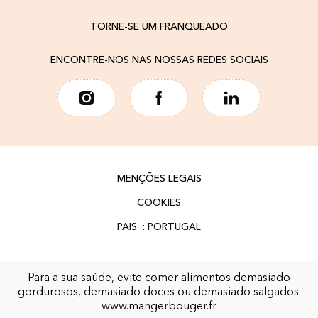
TORNE-SE UM FRANQUEADO
ENCONTRE-NOS NAS NOSSAS REDES SOCIAIS
MENÇÕES LEGAIS
COOKIES
Para a sua saúde, evite comer alimentos demasiado
gordurosos, demasiado doces ou demasiado salgados.
www.mangerbouger.fr