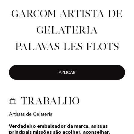
Garcom artista de
gelateria
Palavas Les Flots
APLICAR
Trabalho
Artistas de Gelateria
Verdadeiro embaixador da marca, as suas
principais missões são acolher, aconselhar,