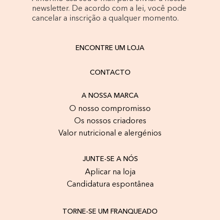
newsletter. De acordo com a lei, você pode
cancelar a inscrição a qualquer momento.
ENCONTRE UM LOJA
CONTACTO
A NOSSA MARCA
O nosso compromisso
Os nossos criadores
Valor nutricional e alergénios
JUNTE-SE A NÓS
Aplicar na loja
Candidatura espontânea
TORNE-SE UM FRANQUEADO