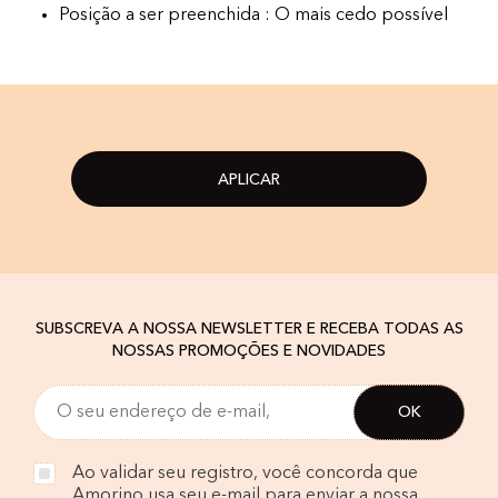
Posição a ser preenchida : O mais cedo possível
APLICAR
SUBSCREVA A NOSSA NEWSLETTER E RECEBA TODAS AS
NOSSAS PROMOÇÕES E NOVIDADES
Ao validar seu registro, você concorda que
Amorino usa seu e-mail para enviar a nossa