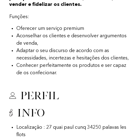
vender e fidelizar os clientes.
Funções:
Oferecer um serviço premium
Aconselhar os clientes e desenvolver argumentos
de venda,
Adaptar o seu discurso de acordo com as
necessidades, incertezas e hesitações dos clientes,
Conhecer perfeitamente os produtos e ser capaz
de os confecionar.
Perfil
Info
Localização : 27 quai paul cunq 34250 palavas les
flots