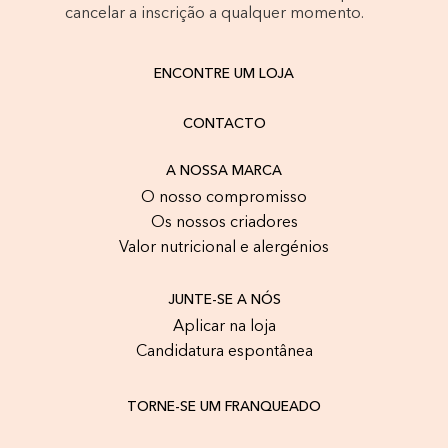
cancelar a inscrição a qualquer momento.
ENCONTRE UM LOJA
CONTACTO
A NOSSA MARCA
O nosso compromisso
Os nossos criadores
Valor nutricional e alergénios
JUNTE-SE A NÓS
Aplicar na loja
Candidatura espontânea
TORNE-SE UM FRANQUEADO