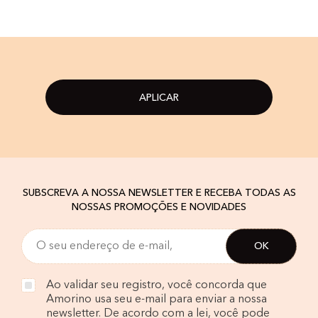
APLICAR
SUBSCREVA A NOSSA NEWSLETTER E RECEBA TODAS AS
NOSSAS PROMOÇÕES E NOVIDADES
Ao validar seu registro, você concorda que
Amorino usa seu e-mail para enviar a nossa
newsletter. De acordo com a lei, você pode