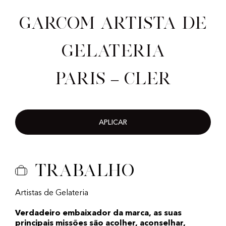
Garcom artista de
gelateria
Paris – Cler
APLICAR
Trabalho
Artistas de Gelateria
Verdadeiro embaixador da marca, as suas
principais missões são acolher, aconselhar,