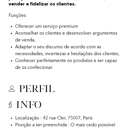
vender e fidelizar os clientes.
Funções:
Oferecer um serviço premium
Aconselhar os clientes e desenvolver argumentos
de venda,
Adaptar o seu discurso de acordo com as
necessidades, incertezas e hesitações dos clientes,
Conhecer perfeitamente os produtos e ser capaz
de os confecionar.
Perfil
Info
Localização : 42 rue Cler, 75007, Paris
Posição a ser preenchida : O mais cedo possível