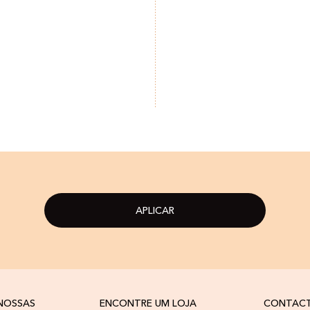
APLICAR
 NOSSAS
ENCONTRE UM LOJA
CONTAC