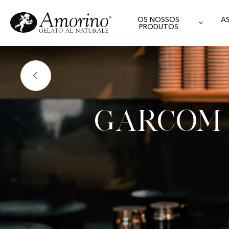
OS NOSSOS
A
PRODUTOS
Garcom 