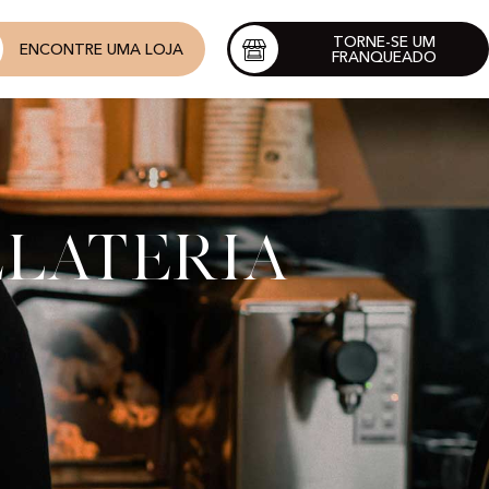
TORNE-SE UM
ENCONTRE UMA LOJA
FRANQUEADO
elateria