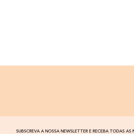
SUBSCREVA A NOSSA NEWSLETTER E RECEBA TODAS AS