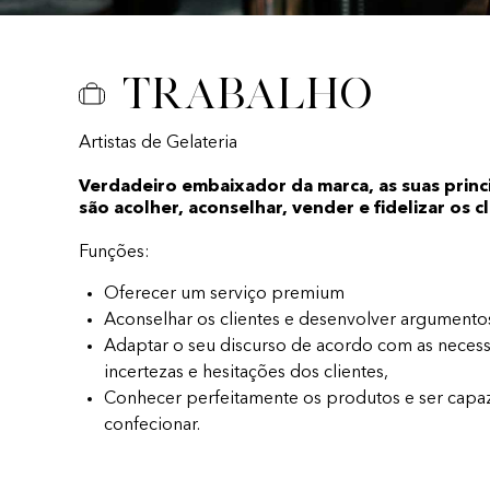
Trabalho
Artistas de Gelateria
Verdadeiro embaixador da marca, as suas princ
são acolher, aconselhar, vender e fidelizar os c
Funções:
Oferecer um serviço premium
Aconselhar os clientes e desenvolver argumento
Adaptar o seu discurso de acordo com as necess
incertezas e hesitações dos clientes,
Conhecer perfeitamente os produtos e ser capa
confecionar.