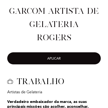
Garcom artista de
gelateria
Rogers
APLICAR
Trabalho
Artistas de Gelateria
Verdadeiro embaixador da marca, as suas
principais missões são acolher, aconselhar,