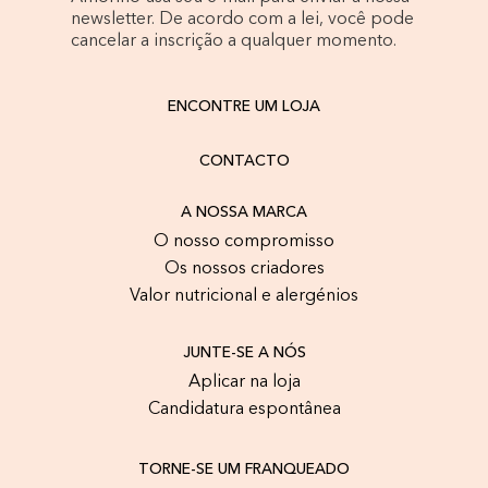
newsletter. De acordo com a lei, você pode
cancelar a inscrição a qualquer momento.
ENCONTRE UM LOJA
CONTACTO
A NOSSA MARCA
O nosso compromisso
Os nossos criadores
Valor nutricional e alergénios
JUNTE-SE A NÓS
Aplicar na loja
Candidatura espontânea
TORNE-SE UM FRANQUEADO