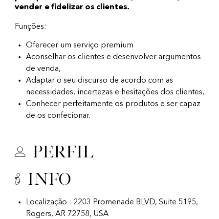
vender e fidelizar os clientes.
Funções:
Oferecer um serviço premium
Aconselhar os clientes e desenvolver argumentos
de venda,
Adaptar o seu discurso de acordo com as
necessidades, incertezas e hesitações dos clientes,
Conhecer perfeitamente os produtos e ser capaz
de os confecionar.
Perfil
Info
Localização : 2203 Promenade BLVD, Suite 5195,
Rogers, AR 72758, USA