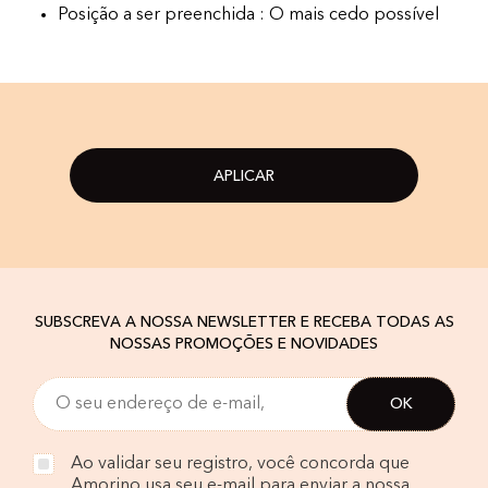
Posição a ser preenchida : O mais cedo possível
APLICAR
SUBSCREVA A NOSSA NEWSLETTER E RECEBA TODAS AS
NOSSAS PROMOÇÕES E NOVIDADES
Ao validar seu registro, você concorda que
Amorino usa seu e-mail para enviar a nossa